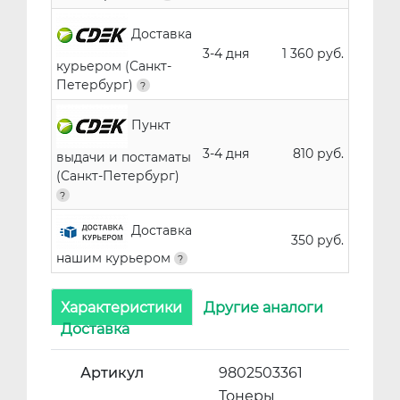
Доставка
3-4 дня
1 360 руб.
курьером (Санкт-
Петербург)
Пункт
3-4 дня
810 руб.
выдачи и постаматы
(Санкт-Петербург)
Доставка
350 руб.
нашим курьером
Характеристики
Другие аналоги
Доставка
Артикул
9802503361
Тонеры