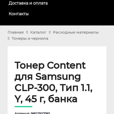
Доставка и оплата
Контакты
Главная
Каталог
Расходные материалы
Тонеры и чернила
Тонер Content
для Samsung
CLP-300, Тип 1.1,
Y, 45 г, банка
Артикул: 9802503361