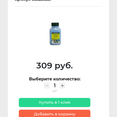
309 руб.
Выберите количество:
шт
Купить в 1 клик
Добавить в корзину