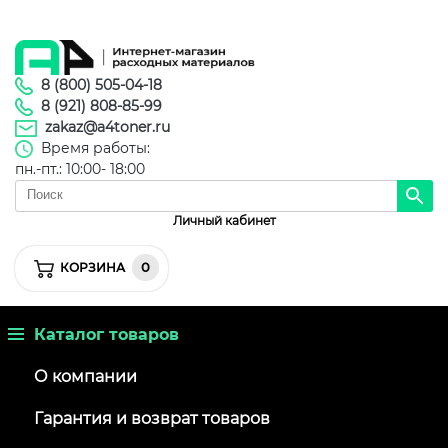
8 (800) 505-04-18
8 (921) 808-85-99
zakaz@a4toner.ru
Время работы:
пн.-пт.: 10:00- 18:00
Личный кабинет
0
КОРЗИНА
Каталог товаров
О компании
Гарантия и возврат товаров