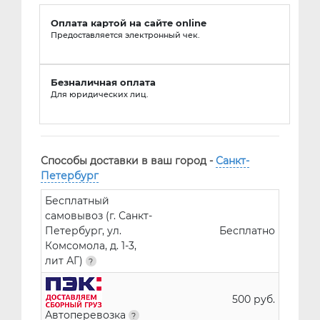
Оплата картой на сайте online
Предоставляется электронный чек.
Безналичная оплата
Для юридических лиц.
Способы доставки в ваш город -
Санкт-
Петербург
Бесплатный
самовывоз (г. Санкт-
Петербург, ул.
Бесплатно
Комсомола, д. 1-3,
лит АГ)
500 руб.
Автоперевозка