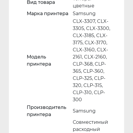
Вид товара
цветные
Марка принтера
Samsung
CLX-3307, CLX-
3305, CLX-3300,
CLX-3185, CLX-
3175, CLX-3170,
CLX-3160, CLX-
Модель
2161, CLX-2160,
принтера
CLP-368, CLP-
365, CLP-360,
CLP-325, CLP-
320, CLP-315,
CLP-310, CLP-
300
Производитель
Samsung
принтера
Совместимый
расходный