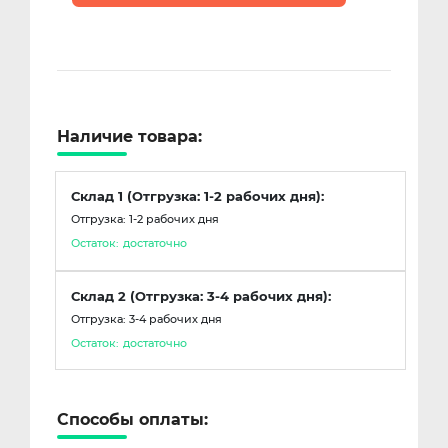
Наличие товара:
Склад 1 (Отгрузка: 1-2 рабочих дня):
Отгрузка: 1-2 рабочих дня
Остаток:
достаточно
Склад 2 (Отгрузка: 3-4 рабочих дня):
Отгрузка: 3-4 рабочих дня
Остаток:
достаточно
Способы оплаты: