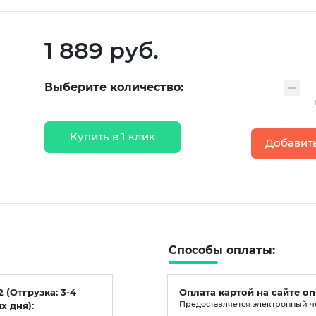
1 889 руб.
Выберите количество:
Купить в 1 клик
Добавить
Способы оплаты:
2 (Отгрузка: 3-4
Оплата картой на сайте on
х дня):
Предоставляется электронный ч