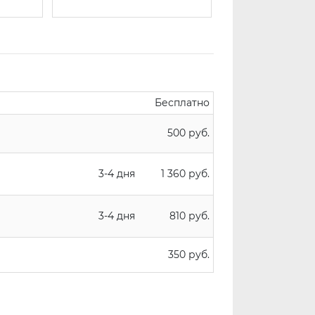
Бесплатно
500 руб.
3-4 дня
1 360 руб.
3-4 дня
810 руб.
350 руб.