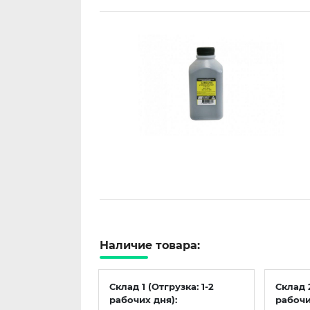
Наличие товара:
Склад 1 (Отгрузка: 1-2
Склад 
рабочих дня):
рабочи