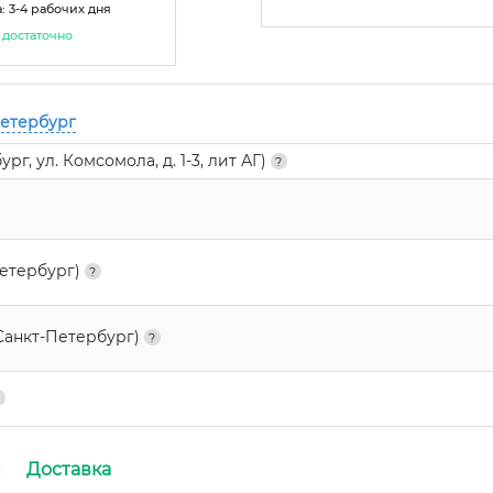
: 3-4 рабочих дня
достаточно
Петербург
г, ул. Комсомола, д. 1-3, лит АГ)
Петербург)
Санкт-Петербург)
и
Доставка