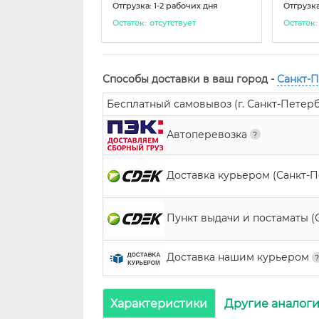
Отгрузка: 1-2 рабочих дня
Отгрузка
Остаток:
отсутствует
Остаток:
Способы доставки в ваш город -
Санкт-
Бесплатный самовывоз (г. Санкт-Петербур
Автоперевозка
Доставка курьером (Санкт-
Пункт выдачи и постаматы (
Доставка нашим курьером
Характеристики
Другие аналог