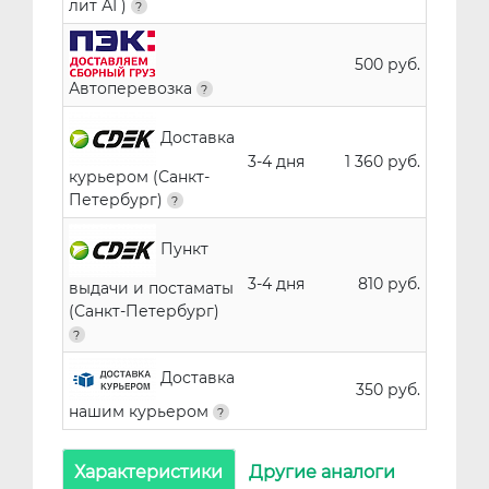
лит АГ)
500 руб.
Автоперевозка
Доставка
3-4 дня
1 360 руб.
курьером (Санкт-
Петербург)
Пункт
3-4 дня
810 руб.
выдачи и постаматы
(Санкт-Петербург)
Доставка
350 руб.
нашим курьером
Характеристики
Другие аналоги