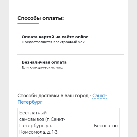
Способы оплаты:
Оплата картой на сайте online
Предоставляется электронный чек.
Безналичная оплата
Для юридических лиц.
Способы доставки в ваш город -
Санкт-
Петербург
Бесплатный
самовывоз (г. Санкт-
Петербург, ул.
Бесплатно
Комсомола, д. 1-3,