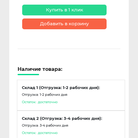
Купить в 1 клик
Добавить в корзину
Наличие товара:
Склад 1 (Отгрузка: 1-2 рабочих дня):
Отгрузка: 1-2 рабочих дня
Остаток:
достаточно
Склад 2 (Отгрузка: 3-4 рабочих дня):
Отгрузка: 3-4 рабочих дня
Остаток:
достаточно