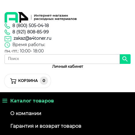
8 (800) 505-04-18
8 (921) 808-85-99
zakaz@a4toner.ru
Время работы:
пн.-пт.: 10:00- 18:00
Личный кабинет
0
КОРЗИНА
Каталог товаров
О компании
Гарантия и возврат товаров