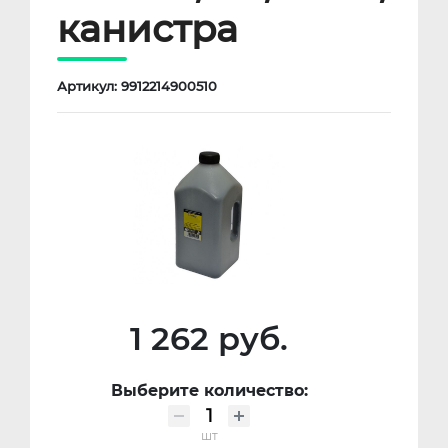
канистра
Артикул: 9912214900510
1 262 руб.
Выберите количество:
шт