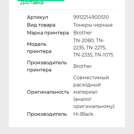
Доставка
Артикул
9912214900510
Вид товара
Тонеры черные
Марка принтера
Brother
TN-2080, TN-
Модель
2235, TN-2275,
принтера
TN-2335, TN-1075
Производитель
Brother
принтера
Совместимый
расходный
Оригинальность
материал
(аналог
оригинальному)
Производитель
Hi-Black