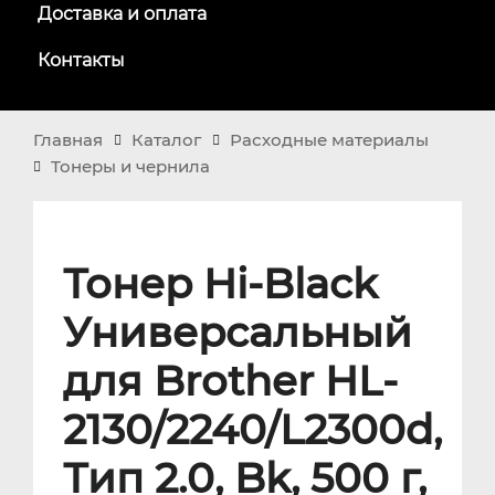
Доставка и оплата
Контакты
Главная
Каталог
Расходные материалы
Тонеры и чернила
Тонер Hi-Black
Универсальный
для Brother HL-
2130/2240/L2300d,
Тип 2.0, Bk, 500 г,