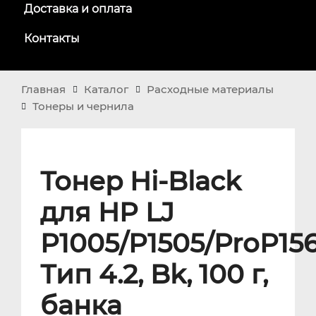
Доставка и оплата
Контакты
Главная
Каталог
Расходные материалы
Тонеры и чернила
Тонер Hi-Black
для HP LJ
P1005/P1505/ProP156
Тип 4.2, Bk, 100 г,
банка