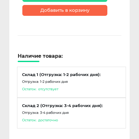
Добавить в корзину
Наличие товара:
Склад 1 (Отгрузка: 1-2 рабочих дня):
Отгрузка: 1-2 рабочих дня
Остаток:
отсутствует
Склад 2 (Отгрузка: 3-4 рабочих дня):
Отгрузка: 3-4 рабочих дня
Остаток:
достаточно