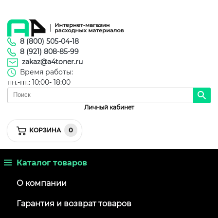
8 (800) 505-04-18
8 (921) 808-85-99
zakaz@a4toner.ru
Время работы:
пн.-пт.: 10:00- 18:00
Личный кабинет
0
КОРЗИНА
Каталог товаров
О компании
Гарантия и возврат товаров