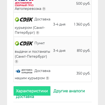
500 руб.
Автоперевозка
Доставка
3-4 дня
1 360 руб.
курьером (Санкт-
Петербург)
Пункт
3-4 дня
810 руб.
выдачи и постаматы
(Санкт-Петербург)
Доставка
350 руб.
нашим курьером
Характеристики
Другие аналоги
Доставка