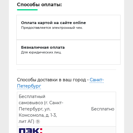
Способы оплаты:
Оплата картой на сайте online
Предоставляется электронный чек.
Безналичная оплата
Для юридических лиц.
Способы доставки в ваш город -
Санкт-
Петербург
Бесплатный
самовывоз (г. Санкт-
Петербург, ул.
Бесплатно
Комсомола, д. 1-3,
лит АГ)