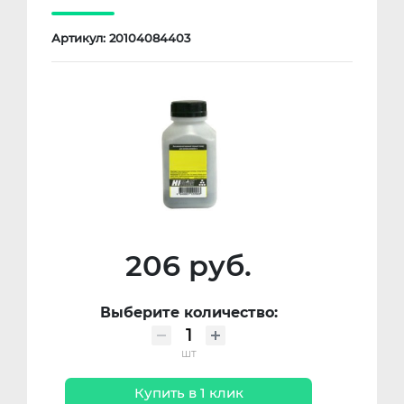
Артикул: 20104084403
206 руб.
Выберите количество:
шт
Купить в 1 клик