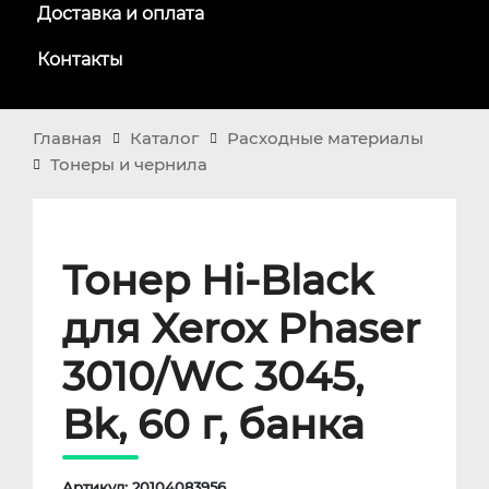
Доставка и оплата
Контакты
Главная
Каталог
Расходные материалы
Тонеры и чернила
Тонер Hi-Black
для Xerox Phaser
3010/WC 3045,
Bk, 60 г, банка
Артикул: 20104083956