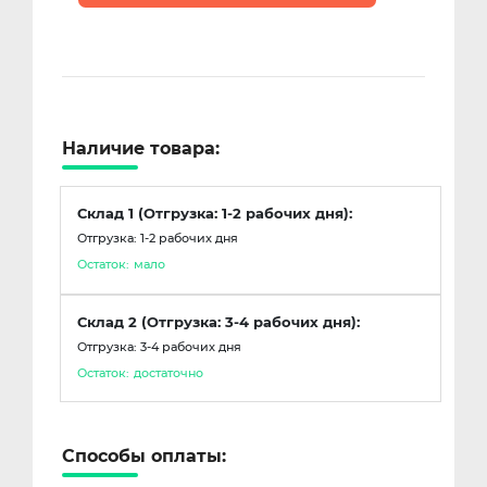
Наличие товара:
Склад 1 (Отгрузка: 1-2 рабочих дня):
Отгрузка: 1-2 рабочих дня
Остаток:
мало
Склад 2 (Отгрузка: 3-4 рабочих дня):
Отгрузка: 3-4 рабочих дня
Остаток:
достаточно
Способы оплаты: