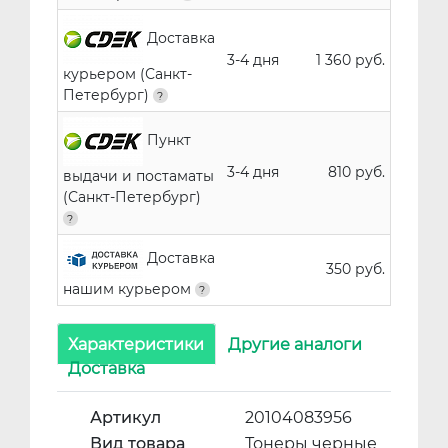
Доставка
3-4 дня
1 360 руб.
курьером (Санкт-
Петербург)
Пункт
3-4 дня
810 руб.
выдачи и постаматы
(Санкт-Петербург)
Доставка
350 руб.
нашим курьером
Характеристики
Другие аналоги
Доставка
Артикул
20104083956
Вид товара
Тонеры черные