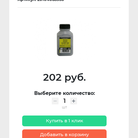
202 руб.
Выберите количество:
шт
Купить в 1 клик
Добавить в корзину