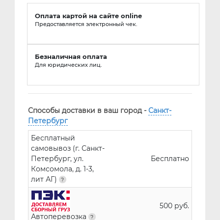
Оплата картой на сайте online
Предоставляется электронный чек.
Безналичная оплата
Для юридических лиц.
Способы доставки в ваш город -
Санкт-
Петербург
Бесплатный
самовывоз (г. Санкт-
Петербург, ул.
Бесплатно
Комсомола, д. 1-3,
лит АГ)
500 руб.
Автоперевозка