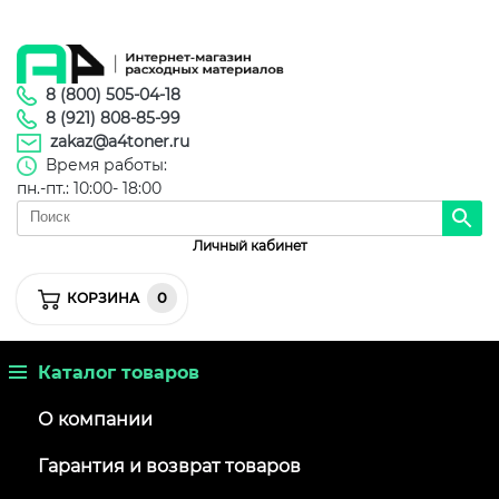
8 (800) 505-04-18
8 (921) 808-85-99
zakaz@a4toner.ru
Время работы:
пн.-пт.: 10:00- 18:00
Личный кабинет
0
КОРЗИНА
Каталог товаров
О компании
Гарантия и возврат товаров