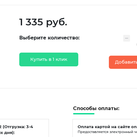
1 335 руб.
Выберите количество:
Купить в 1 клик
Добавить
Способы оплаты:
2 (Отгрузка: 3-4
Оплата картой на сайте on
х дня):
Предоставляется электронный ч