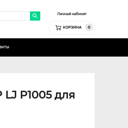
Личный кабинет
0
КОРЗИНА
акты
 LJ P1005 для