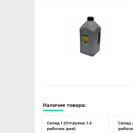
Наличие товара:
Склад 1 (Отгрузка: 1-2
Склад 
рабочих дня):
рабочи