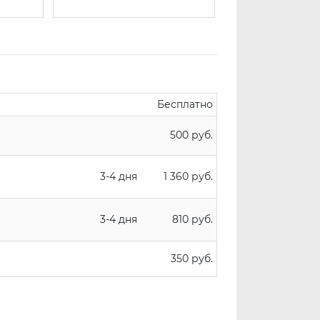
Бесплатно
500 руб.
3-4 дня
1 360 руб.
3-4 дня
810 руб.
350 руб.