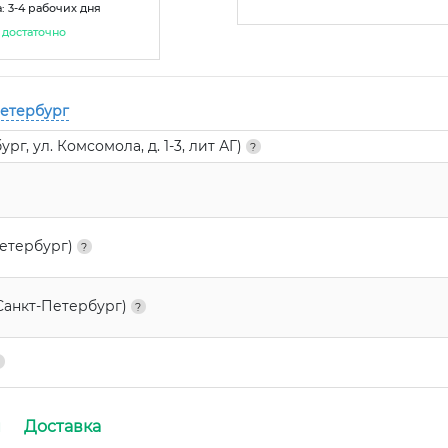
: 3-4 рабочих дня
достаточно
Петербург
г, ул. Комсомола, д. 1-3, лит АГ)
Петербург)
Санкт-Петербург)
и
Доставка