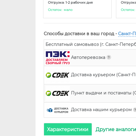
Отгрузка: 1-2 рабочих дня
Отгрузка
Остаток:
мало
Остаток:
Способы доставки в ваш город -
Санкт-
Бесплатный самовывоз (г. Санкт-Петербур
Автоперевозка
Доставка курьером (Санкт-
Пункт выдачи и постаматы (
Доставка нашим курьером
Характеристики
Другие аналог