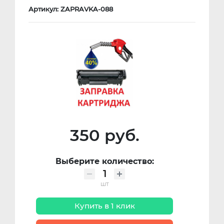
Артикул: ZAPRAVKA-088
350 руб.
Выберите количество:
шт
Купить в 1 клик