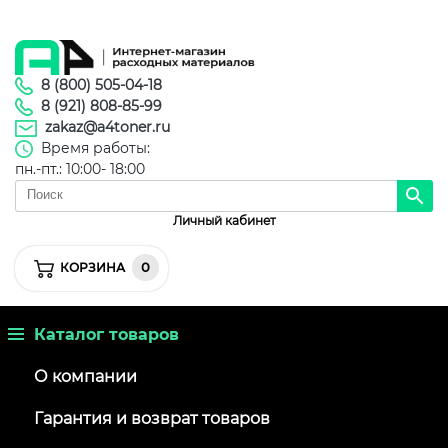
8 (800) 505-04-18
8 (921) 808-85-99
zakaz@a4toner.ru
Время работы:
пн.-пт.: 10:00- 18:00
Личный кабинет
0
КОРЗИНА
Каталог товаров
О компании
Гарантия и возврат товаров