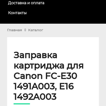
Доставка и оплата
Контакты
Главная
Каталог
Заправка
картриджа для
Canon FC-E30
1491A003, E16
1492A003