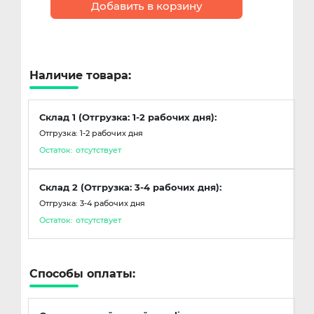
Добавить в корзину
Наличие товара:
Склад 1 (Отгрузка: 1-2 рабочих дня):
Отгрузка: 1-2 рабочих дня
Остаток:
отсутствует
Склад 2 (Отгрузка: 3-4 рабочих дня):
Отгрузка: 3-4 рабочих дня
Остаток:
отсутствует
Способы оплаты: