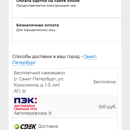
Оплата картой на сайте online
Предоставляется электронный чек.
Безналичная оплата
Для юридических лиц.
Способы доставки в ваш город -
Санкт-
Петербург
Бесплатный самовывоз
(г. Санкт-Петербург, ул.
Бесплатно
Комсомола, д. 1-3, лит
АГ)
500 руб.
Автоперевозка
Доставка