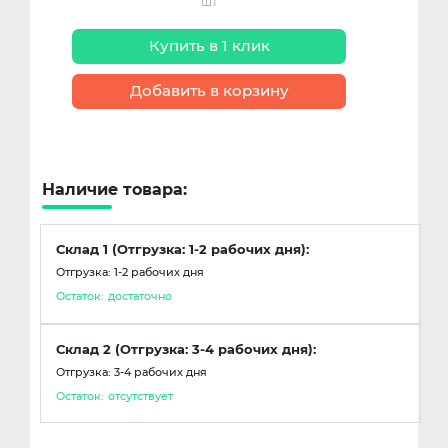
шт
Купить в 1 клик
Добавить в корзину
Наличие товара:
Склад 1 (Отгрузка: 1-2 рабочих дня):
Отгрузка: 1-2 рабочих дня
Остаток:
достаточно
Склад 2 (Отгрузка: 3-4 рабочих дня):
Отгрузка: 3-4 рабочих дня
Остаток:
отсутствует