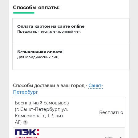
Способы оплаты:
Оплата картой на сайте online
Предоставляется электронный чек.
Безналичная оплата
Для юридических лиц.
Способы доставки в ваш город -
Санкт-
Петербург
Бесплатный самовывоз
(г. Санкт-Петербург, ул.
Бесплатно
Комсомола, д. 1-3, лит
АГ)