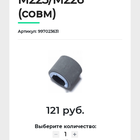
(совм)
Артикул: 997023631
121 руб.
Выберите количество: