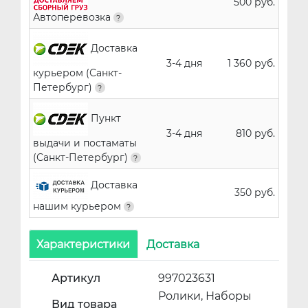
500 руб.
Автоперевозка
Доставка
3-4 дня
1 360 руб.
курьером (Санкт-
Петербург)
Пункт
3-4 дня
810 руб.
выдачи и постаматы
(Санкт-Петербург)
Доставка
350 руб.
нашим курьером
Характеристики
Доставка
Артикул
997023631
Ролики, Наборы
Вид товара