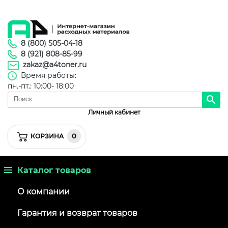
8 (800) 505-04-18
8 (921) 808-85-99
zakaz@a4toner.ru
Время работы:
пн.-пт.: 10:00- 18:00
Личный кабинет
0
КОРЗИНА
Каталог товаров
О компании
Гарантия и возврат товаров