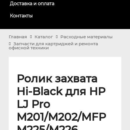
Доставка и оплата
Контакты
Главная
Каталог
Расходные материалы
Запчасти для картриджей и ремонта
офисной техники
Ролик захвата
Hi-Black для HP
LJ Pro
M201/M202/MFP
M225/M226