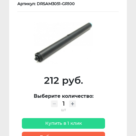
Артикул: DRSAM3051-GR100
212 руб.
Выберите количество:
шт
Купить в 1 клик