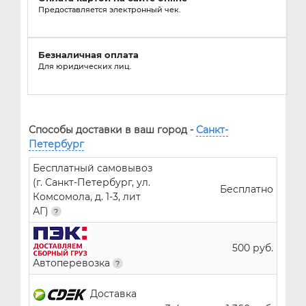
Предоставляется электронный чек.
Безналичная оплата
Для юридических лиц.
Способы доставки в ваш город -
Санкт-
Петербург
Бесплатный самовывоз
(г. Санкт-Петербург, ул.
Бесплатно
Комсомола, д. 1-3, лит
АГ)
500 руб.
Автоперевозка
Доставка