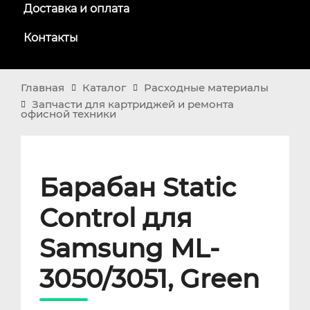
Доставка и оплата
Контакты
Главная
Каталог
Расходные материалы
Запчасти для картриджей и ремонта
офисной техники
Барабан Static
Control для
Samsung ML-
3050/3051, Green