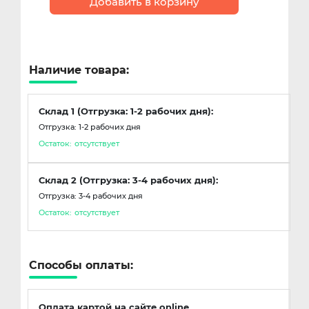
Добавить в корзину
Наличие товара:
Склад 1 (Отгрузка: 1-2 рабочих дня):
Отгрузка: 1-2 рабочих дня
Остаток:
отсутствует
Склад 2 (Отгрузка: 3-4 рабочих дня):
Отгрузка: 3-4 рабочих дня
Остаток:
отсутствует
Способы оплаты:
Оплата картой на сайте online