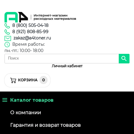
8 (800) 505-04-18
8 (921) 808-85-99
zakaz@a4toner.ru
Время работы:
пн.-пт.: 10:00- 18:00
Личный кабинет
0
КОРЗИНА
Каталог товаров
О компании
Гарантия и возврат товаров