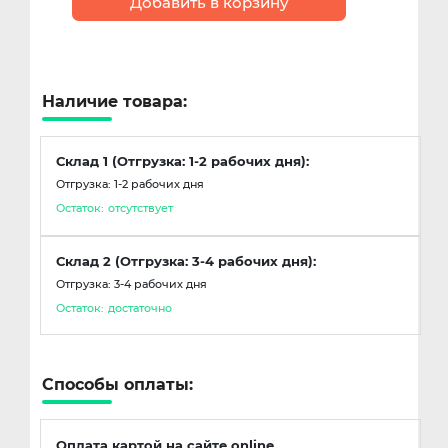
Добавить в корзину
Наличие товара:
Склад 1 (Отгрузка: 1-2 рабочих дня):
Отгрузка: 1-2 рабочих дня
Остаток:
отсутствует
Склад 2 (Отгрузка: 3-4 рабочих дня):
Отгрузка: 3-4 рабочих дня
Остаток:
достаточно
Способы оплаты:
Оплата картой на сайте online