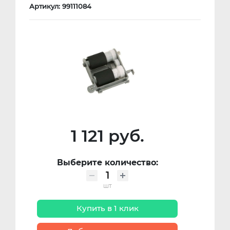
Артикул: 99111084
1 121 руб.
Выберите количество:
шт
Купить в 1 клик