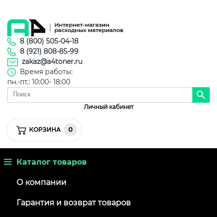
8 (800) 505-04-18
8 (921) 808-85-99
zakaz@a4toner.ru
Время работы:
пн.-пт.: 10:00- 18:00
Личный кабинет
0
КОРЗИНА
Каталог товаров
О компании
Гарантия и возврат товаров