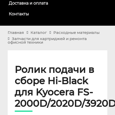
Доставка и оплата
Контакты
Главная
Каталог
Расходные материалы
Запчасти для картриджей и ремонта
офисной техники
Ролик подачи в
сборе Hi-Black
для Kyocera FS-
2000D/2020D/3920