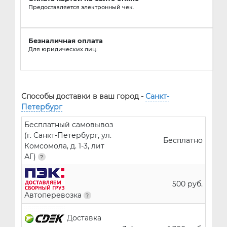
Предоставляется электронный чек.
Безналичная оплата
Для юридических лиц.
Способы доставки в ваш город -
Санкт-
Петербург
Бесплатный самовывоз
(г. Санкт-Петербург, ул.
Бесплатно
Комсомола, д. 1-3, лит
АГ)
500 руб.
Автоперевозка
Доставка