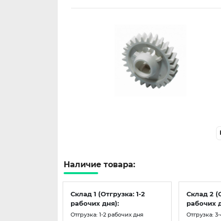
Наличие товара:
Склад 1 (Отгрузка: 1-2
Склад 2 (
рабочих дня):
рабочих д
Отгрузка: 1-2 рабочих дня
Отгрузка: 3