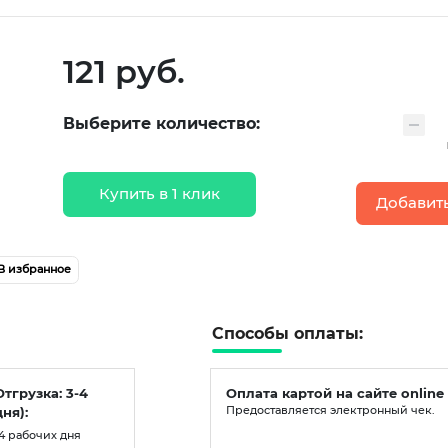
121 руб.
Выберите количество:
Купить в 1 клик
Добавить
В избранное
Способы оплаты:
Отгрузка: 3-4
Оплата картой на сайте online
ня):
Предоставляется электронный чек.
-4 рабочих дня