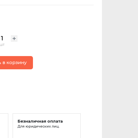
шт
 в корзину
Безналичная оплата
Для юридических лиц.