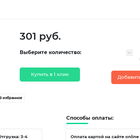
301 руб.
Выберите количество:
Купить в 1 клик
Добавить
В избранное
Способы оплаты:
Отгрузка: 3-4
Оплата картой на сайте online