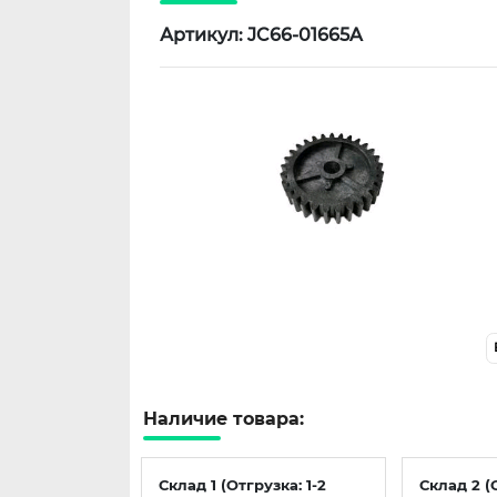
Артикул: JC66-01665A
Наличие товара:
Склад 1 (Отгрузка: 1-2
Склад 2 (