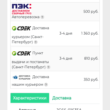
500 руб.
Автоперевозка
Доставка
3-4 дня
1 360 руб.
курьером (Санкт-
Петербург)
Пункт
3-4 дня
810 руб.
выдачи и постаматы
(Санкт-Петербург)
Доставка
350 руб.
нашим курьером
Характеристики
Доставка