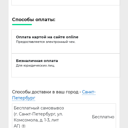
Способы оплаты:
Оплата картой на сайте online
Предоставляется электронный чек.
Безналичная оплата
Для юридических лиц.
Способы доставки в ваш город -
Санкт-
Петербург
Бесплатный самовывоз
(г. Санкт-Петербург, ул.
Бесплатно
Комсомола, д. 1-3, лит
АГ)