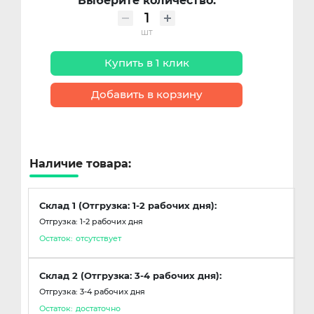
Выберите количество:
шт
Купить в 1 клик
Добавить в корзину
Наличие товара:
Склад 1 (Отгрузка: 1-2 рабочих дня):
Отгрузка: 1-2 рабочих дня
Остаток:
отсутствует
Склад 2 (Отгрузка: 3-4 рабочих дня):
Отгрузка: 3-4 рабочих дня
Остаток:
достаточно