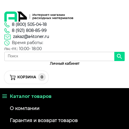
8 (800) 505-04-18
8 (921) 808-85-99
zakaz@a4toner.ru
Время работы:
пн.-пт.: 10:00- 18:00
Личный кабинет
0
КОРЗИНА
Каталог товаров
О компании
Гарантия и возврат товаров