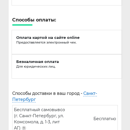
Способы оплаты:
Оплата картой на сайте online
Предоставляется электронный чек.
Безналичная оплата
Для юридических лиц.
Способы доставки в ваш город -
Санкт-
Петербург
Бесплатный самовывоз
(г. Санкт-Петербург, ул.
Бесплатно
Комсомола, д. 1-3, лит
АГ)