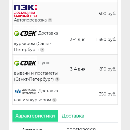
500 руб.
Автоперевозка
Доставка
3-4 дня
1 360 руб.
курьером (Санкт-
Петербург)
Пункт
3-4 дня
810 руб.
выдачи и постаматы
(Санкт-Петербург)
Доставка
350 руб.
нашим курьером
Характеристики
Доставка