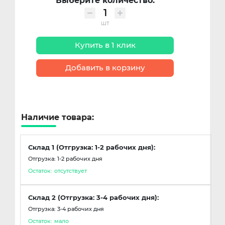
Выберите количество:
шт
Купить в 1 клик
Добавить в корзину
Наличие товара:
Склад 1 (Отгрузка: 1-2 рабочих дня):
Отгрузка: 1-2 рабочих дня
Остаток:
отсутствует
Склад 2 (Отгрузка: 3-4 рабочих дня):
Отгрузка: 3-4 рабочих дня
Остаток:
мало