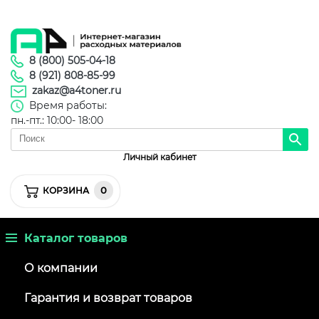
8 (800) 505-04-18
8 (921) 808-85-99
zakaz@a4toner.ru
Время работы:
пн.-пт.: 10:00- 18:00
Личный кабинет
0
КОРЗИНА
Каталог товаров
О компании
Гарантия и возврат товаров