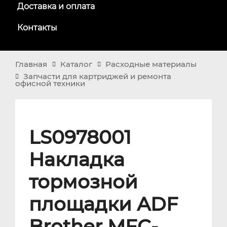
Доставка и оплата
Контакты
Главная
Каталог
Расходные материалы
Запчасти для картриджей и ремонта
офисной техники
LS0978001
Накладка
тормозной
площадки ADF
Brother MFC-