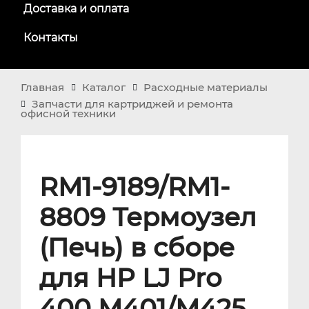
Доставка и оплата
Контакты
Главная
Каталог
Расходные материалы
Запчасти для картриджей и ремонта
офисной техники
RM1-9189/RM1-
8809 Термоузел
(Печь) в сборе
для HP LJ Pro
400 M401/M425