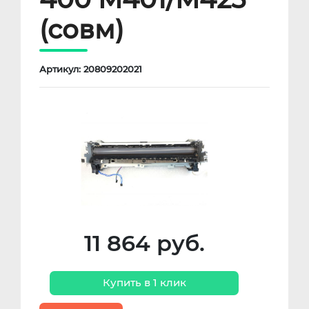
(совм)
Артикул: 20809202021
11 864 руб.
Купить в 1 клик