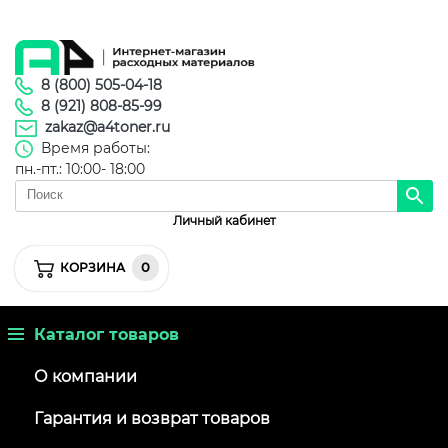
8 (800) 505-04-18
8 (921) 808-85-99
zakaz@a4toner.ru
Время работы:
пн.-пт.: 10:00- 18:00
Личный кабинет
0
КОРЗИНА
Каталог товаров
О компании
Гарантия и возврат товаров