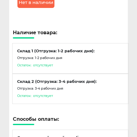
Нет в наличии
Наличие товара:
Склад 1 (Отгрузка: 1-2 рабочих дня):
Отгрузка: 1-2 рабочих дня
Остаток:
отсутствует
Склад 2 (Отгрузка: 3-4 рабочих дня):
Отгрузка: 3-4 рабочих дня
Остаток:
отсутствует
Способы оплаты: