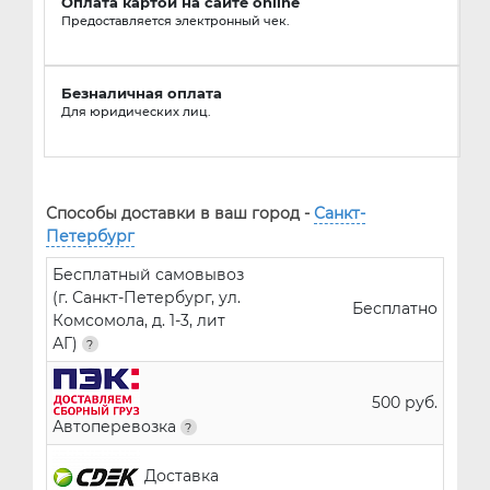
Оплата картой на сайте online
Предоставляется электронный чек.
Безналичная оплата
Для юридических лиц.
Способы доставки в ваш город -
Санкт-
Петербург
Бесплатный самовывоз
(г. Санкт-Петербург, ул.
Бесплатно
Комсомола, д. 1-3, лит
АГ)
500 руб.
Автоперевозка
Доставка