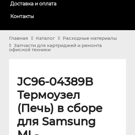
Доставка и оплата
Контакты
Главная
Каталог
Расходные материалы
Запчасти для картриджей и ремонта
офисной техники
JC96-04389B
Термоузел
(Печь) в сборе
для Samsung
ML-