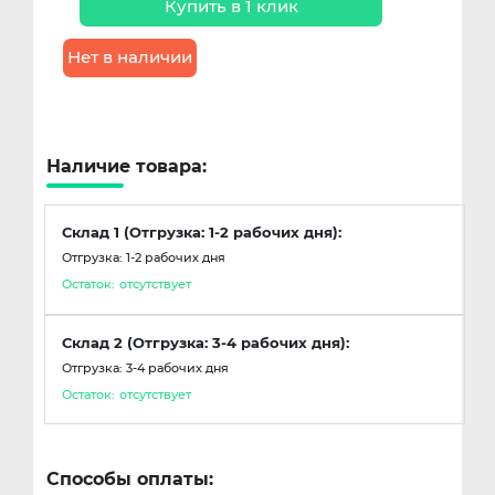
Купить в 1 клик
Нет в наличии
Наличие товара:
Склад 1 (Отгрузка: 1-2 рабочих дня):
Отгрузка: 1-2 рабочих дня
Остаток:
отсутствует
Склад 2 (Отгрузка: 3-4 рабочих дня):
Отгрузка: 3-4 рабочих дня
Остаток:
отсутствует
Способы оплаты: