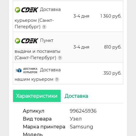
Доставка
3-4 дня
1 360 руб.
курьером (Санкт-
Петербург)
Пункт
3-4 дня
810 руб.
выдачи и постаматы
(Санкт-Петербург)
Доставка
350 руб.
нашим курьером
Характеристики
Доставка
Артикул
996245936
Вид товара
Узел
Марка принтера
Samsung
Модель