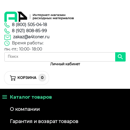
8 (800) 505-04-18
8 (921) 808-85-99
zakaz@a4toner.ru
Время работы:
пн.-пт.: 10:00- 18:00
Личный кабинет
0
КОРЗИНА
Каталог товаров
О компании
Гарантия и возврат товаров