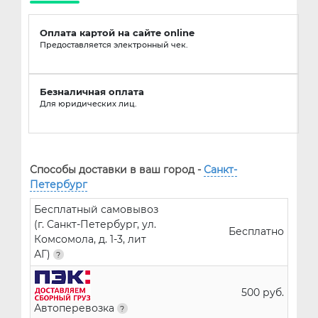
Оплата картой на сайте online
Предоставляется электронный чек.
Безналичная оплата
Для юридических лиц.
Способы доставки в ваш город -
Санкт-
Петербург
Бесплатный самовывоз
(г. Санкт-Петербург, ул.
Бесплатно
Комсомола, д. 1-3, лит
АГ)
500 руб.
Автоперевозка