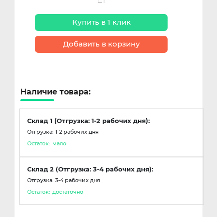
шт
Купить в 1 клик
Добавить в корзину
Наличие товара:
Склад 1 (Отгрузка: 1-2 рабочих дня):
Отгрузка: 1-2 рабочих дня
Остаток:
мало
Склад 2 (Отгрузка: 3-4 рабочих дня):
Отгрузка: 3-4 рабочих дня
Остаток:
достаточно