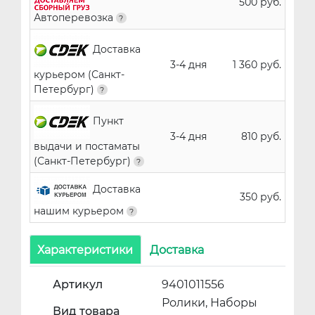
500 руб.
Автоперевозка
Доставка
3-4 дня
1 360 руб.
курьером (Санкт-
Петербург)
Пункт
3-4 дня
810 руб.
выдачи и постаматы
(Санкт-Петербург)
Доставка
350 руб.
нашим курьером
Характеристики
Доставка
Артикул
9401011556
Ролики, Наборы
Вид товара