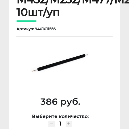
10шт/уп
Артикул: 9401011556
386 руб.
Выберите количество: