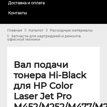
Доставка и оплата
Контакты
Главная
Каталог
Расходные материалы
Запчасти для картриджей и ремонта
офисной техники
Вал подачи
тонера Hi-Black
для HP Color
Laser Jet Pro
M452/M252/M477/M2