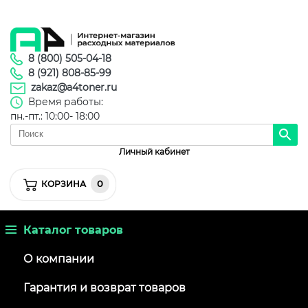
8 (800) 505-04-18
8 (921) 808-85-99
zakaz@a4toner.ru
Время работы:
пн.-пт.: 10:00- 18:00
Личный кабинет
0
КОРЗИНА
Каталог товаров
О компании
Гарантия и возврат товаров