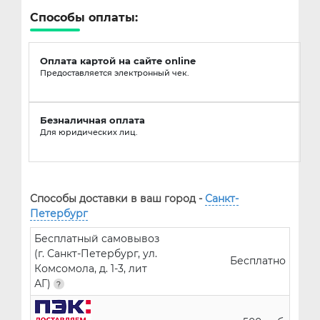
Способы оплаты:
Оплата картой на сайте online
Предоставляется электронный чек.
Безналичная оплата
Для юридических лиц.
Способы доставки в ваш город -
Санкт-
Петербург
Бесплатный самовывоз
(г. Санкт-Петербург, ул.
Бесплатно
Комсомола, д. 1-3, лит
АГ)