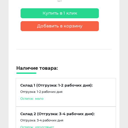
шт
Купить в 1 клик
Добавить в корзину
Наличие товара:
Склад 1 (Отгрузка: 1-2 рабочих дня):
Отгрузка: 1-2 рабочих дня
Остаток:
мало
Склад 2 (Отгрузка: 3-4 рабочих дня):
Отгрузка: 3-4 рабочих дня
Остаток:
отсутствует