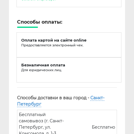
Способы оплаты:
Оплата картой на сайте online
Предоставляется электронный чек.
Безналичная оплата
Для юридических лиц.
Способы доставки в ваш город -
Санкт-
Петербург
Бесплатный
самовывоз (г. Санкт-
Петербург, ул.
Бесплатно
Комсомола, д. 1-3,