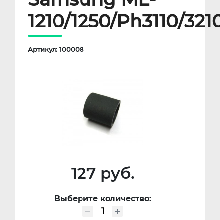
1210/1250/Ph3110/321
Артикул: 100008
127 руб.
Выберите количество: