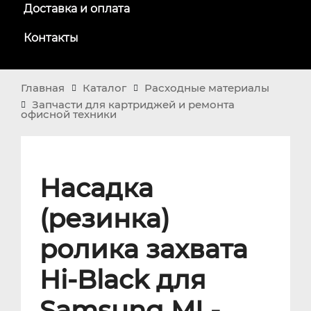
Доставка и оплата
Контакты
Главная
Каталог
Расходные материалы
Запчасти для картриджей и ремонта
офисной техники
Насадка
(резинка)
ролика захвата
Hi-Black для
Samsung ML-