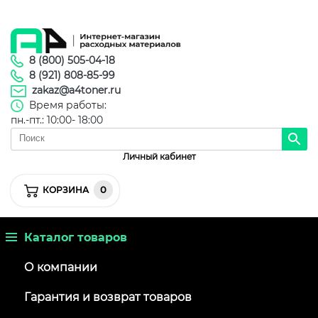
8 (800) 505-04-18
8 (921) 808-85-99
zakaz@a4toner.ru
Время работы:
пн.-пт.: 10:00- 18:00
Личный кабинет
0
КОРЗИНА
Каталог товаров
О компании
Гарантия и возврат товаров