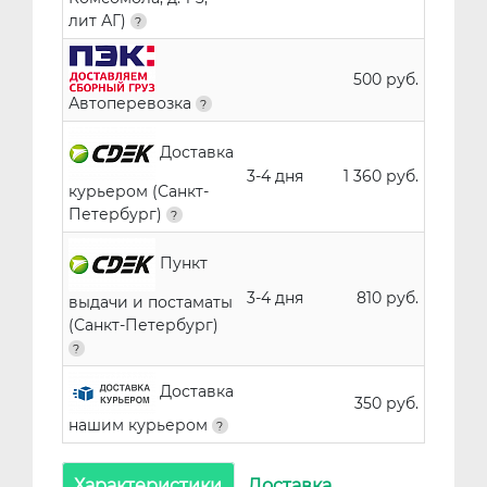
лит АГ)
500 руб.
Автоперевозка
Доставка
3-4 дня
1 360 руб.
курьером (Санкт-
Петербург)
Пункт
3-4 дня
810 руб.
выдачи и постаматы
(Санкт-Петербург)
Доставка
350 руб.
нашим курьером
Характеристики
Доставка