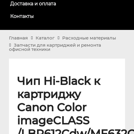
Доставка и оплата
Контакты
Главная
Каталог
Расходные материалы
Запчасти для картриджей и ремонта
офисной техники
Чип Hi-Black к
картриджу
Canon Color
imageCLASS
/LBP612Cdw/MF632