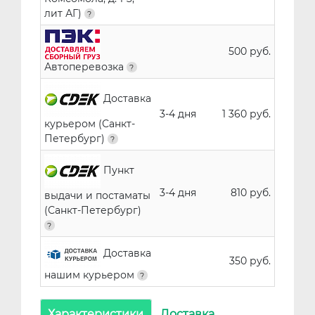
лит АГ)
500 руб.
Автоперевозка
Доставка
3-4 дня
1 360 руб.
курьером (Санкт-
Петербург)
Пункт
3-4 дня
810 руб.
выдачи и постаматы
(Санкт-Петербург)
Доставка
350 руб.
нашим курьером
Характеристики
Доставка