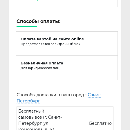
Способы оплаты:
Оплата картой на сайте online
Предоставляется электронный чек.
Безналичная оплата
Для юридических лиц.
Способы доставки в ваш город -
Санкт-
Петербург
Бесплатный
самовывоз (г. Санкт-
Петербург, ул.
Бесплатно
Комсомола, д. 1-3,