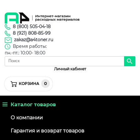
8 (800) 505-04-18
8 (921) 808-85-99
zakaz@a4toner.ru
Время работы:
пн.-пт.: 10:00- 18:00
Личный кабинет
0
КОРЗИНА
Каталог товаров
О компании
Гарантия и возврат товаров