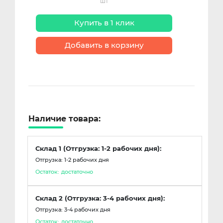
шт
Купить в 1 клик
Добавить в корзину
Наличие товара:
Склад 1 (Отгрузка: 1-2 рабочих дня):
Отгрузка: 1-2 рабочих дня
Остаток:
достаточно
Склад 2 (Отгрузка: 3-4 рабочих дня):
Отгрузка: 3-4 рабочих дня
Остаток:
достаточно