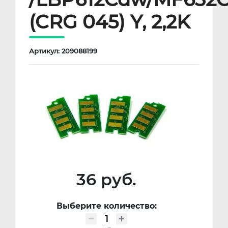
(CRG 045) Y, 2,2K
Артикул: 209088199
36 руб.
Выберите количество: