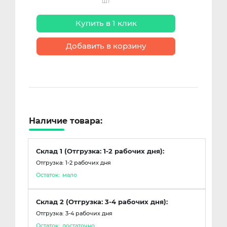
шт
Купить в 1 клик
Добавить в корзину
Наличие товара:
Склад 1 (Отгрузка: 1-2 рабочих дня):
Отгрузка: 1-2 рабочих дня
Остаток:
мало
Склад 2 (Отгрузка: 3-4 рабочих дня):
Отгрузка: 3-4 рабочих дня
Остаток:
достаточно