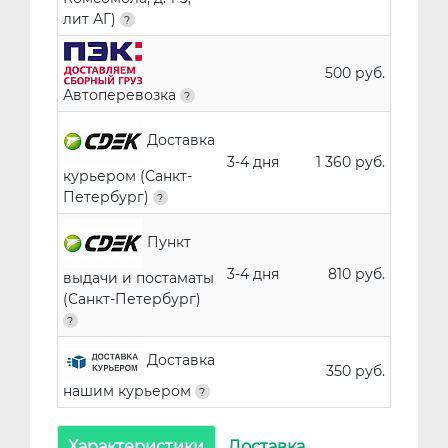
лит АГ)
500 руб.
Автоперевозка
Доставка
3-4 дня
1 360 руб.
курьером (Санкт-
Петербург)
Пункт
3-4 дня
810 руб.
выдачи и постаматы
(Санкт-Петербург)
Доставка
350 руб.
нашим курьером
Характеристики
Доставка