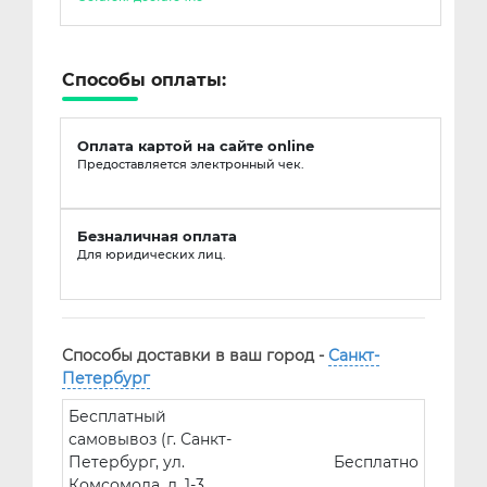
Способы оплаты:
Оплата картой на сайте online
Предоставляется электронный чек.
Безналичная оплата
Для юридических лиц.
Способы доставки в ваш город -
Санкт-
Петербург
Бесплатный
самовывоз (г. Санкт-
Петербург, ул.
Бесплатно
Комсомола, д. 1-3,