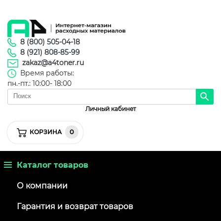
8 (800) 505-04-18
8 (921) 808-85-99
zakaz@a4toner.ru
Время работы:
пн.-пт.: 10:00- 18:00
Личный кабинет
0
КОРЗИНА
Каталог товаров
О компании
Гарантия и возврат товаров