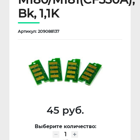
Bk, 1,1K
Артикул: 209088137
45 руб.
Выберите количество: