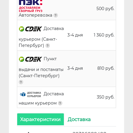
500 руб.
Автоперевозка
Доставка
3-4 дня
1 360 руб.
курьером (Санкт-
Петербург)
Пункт
3-4 дня
810 руб.
выдачи и постаматы
(Санкт-Петербург)
Доставка
350 руб.
нашим курьером
Характеристики
Доставка