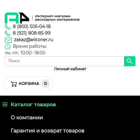
8 (800) 505-04-18
8 (921) 808-85-99
zakaz@a4toner.ru
Время работы:
пн.-пт.: 10:00- 18:00
Личный кабинет
0
КОРЗИНА
Каталог товаров
О компании
Гарантия и возврат товаров