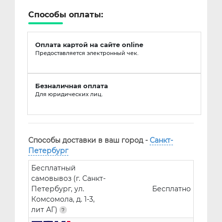
Способы оплаты:
Оплата картой на сайте online
Предоставляется электронный чек.
Безналичная оплата
Для юридических лиц.
Способы доставки в ваш город -
Санкт-
Петербург
Бесплатный
самовывоз (г. Санкт-
Петербург, ул.
Бесплатно
Комсомола, д. 1-3,
лит АГ)