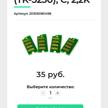
Артикул: 20306080498
35 руб.
Выберите количество:
шт