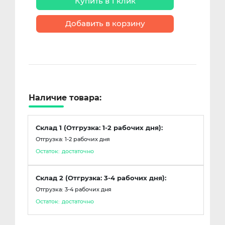
Купить в 1 клик
Добавить в корзину
Наличие товара:
Склад 1 (Отгрузка: 1-2 рабочих дня):
Отгрузка: 1-2 рабочих дня
Остаток:
достаточно
Склад 2 (Отгрузка: 3-4 рабочих дня):
Отгрузка: 3-4 рабочих дня
Остаток:
достаточно