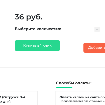
36 руб.
Выберите количество:
Купить в 1 клик
Добавить
Способы оплаты:
2 (Отгрузка: 3-4
Оплата картой на сайте on
х дня):
Предоставляется электронный ч