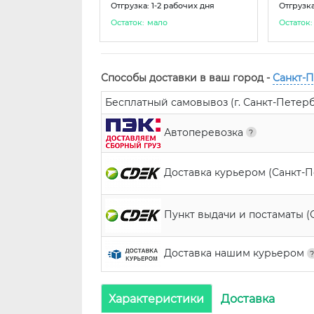
Отгрузка: 1-2 рабочих дня
Отгрузка
Остаток:
мало
Остаток:
Способы доставки в ваш город -
Санкт-
Бесплатный самовывоз (г. Санкт-Петербур
Автоперевозка
Доставка курьером (Санкт-
Пункт выдачи и постаматы (
Доставка нашим курьером
Характеристики
Доставка