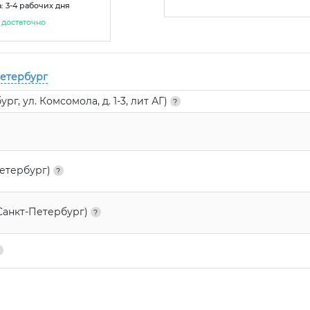
: 3-4 рабочих дня
достаточно
Петербург
г, ул. Комсомола, д. 1-3, лит АГ)
Петербург)
Санкт-Петербург)