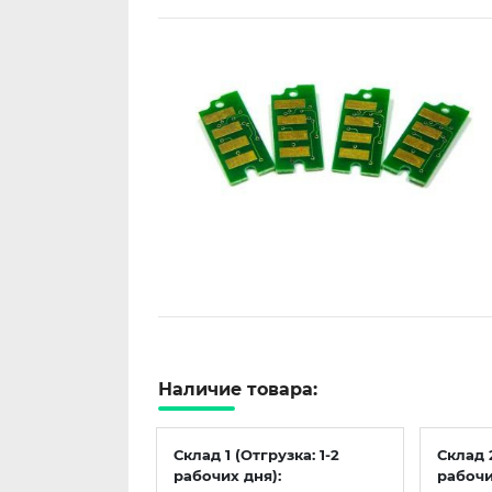
Наличие товара:
Склад 1 (Отгрузка: 1-2
Склад 
рабочих дня):
рабочи