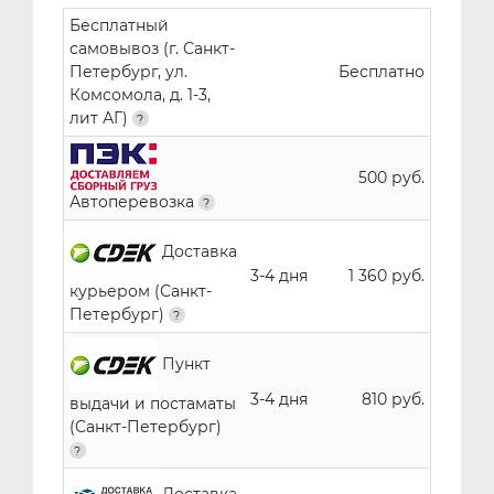
Бесплатный
самовывоз (г. Санкт-
Петербург, ул.
Бесплатно
Комсомола, д. 1-3,
лит АГ)
500 руб.
Автоперевозка
Доставка
3-4 дня
1 360 руб.
курьером (Санкт-
Петербург)
Пункт
3-4 дня
810 руб.
выдачи и постаматы
(Санкт-Петербург)
Доставка