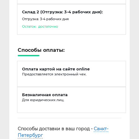
Склад 2 (Отгрузка: 3-4 рабочих дня):
Отгрузка: 3-4 рабочих дня
Остаток:
достаточно
Способы оплаты:
Оплата картой на сайте online
Предоставляется электронный чек.
Безналичная оплата
Для юридических лиц.
Способы доставки в ваш город -
Санкт-
Петербург