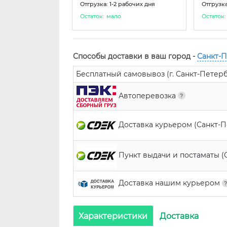
Отгрузка: 1-2 рабочих дня
Отгрузка
Остаток:
мало
Остаток:
Способы доставки в ваш город -
Санкт-
Бесплатный самовывоз (г. Санкт-Петербур
Автоперевозка
Доставка курьером (Санкт-
Пункт выдачи и постаматы (
Доставка нашим курьером
Характеристики
Доставка