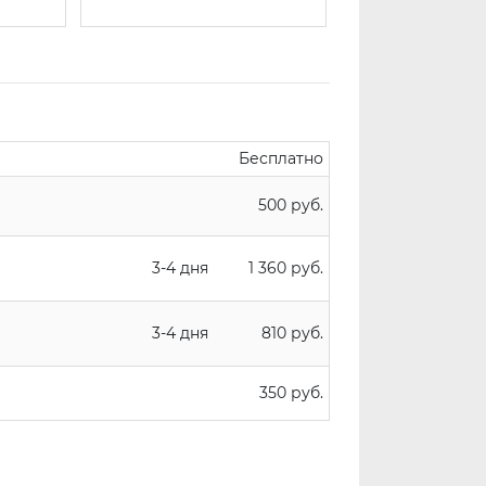
Бесплатно
500 руб.
3-4 дня
1 360 руб.
3-4 дня
810 руб.
350 руб.