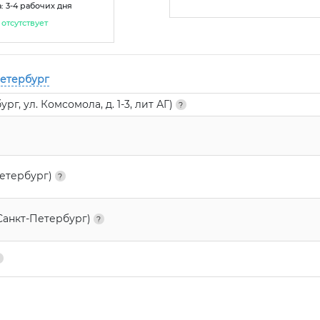
: 3-4 рабочих дня
отсутствует
Петербург
г, ул. Комсомола, д. 1-3, лит АГ)
Петербург)
Санкт-Петербург)