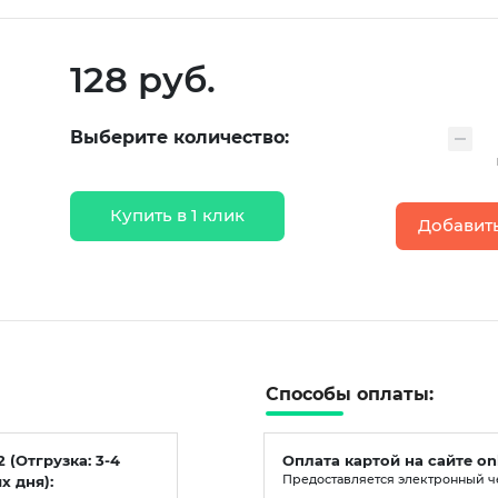
128 руб.
Выберите количество:
Купить в 1 клик
Добавить
Способы оплаты:
2 (Отгрузка: 3-4
Оплата картой на сайте on
х дня):
Предоставляется электронный ч