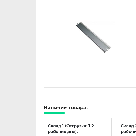
Наличие товара:
Склад 1 (Отгрузка: 1-2
Склад 
рабочих дня):
рабочи