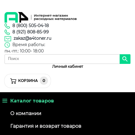
8 (800) 505-04-18
8 (921) 808-85-99
zakaz@a4toner.ru
Время работы:
пн.-пт.: 10:00- 18:00
Личный кабинет
0
КОРЗИНА
Каталог товаров
О компании
Гарантия и возврат товаров