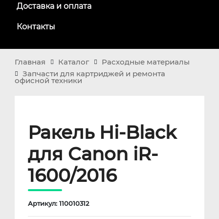
Доставка и оплата
Контакты
Главная
Каталог
Расходные материалы
Запчасти для картриджей и ремонта
офисной техники
Ракель Hi-Black
для Canon iR-
1600/2016
Артикул: 110010312