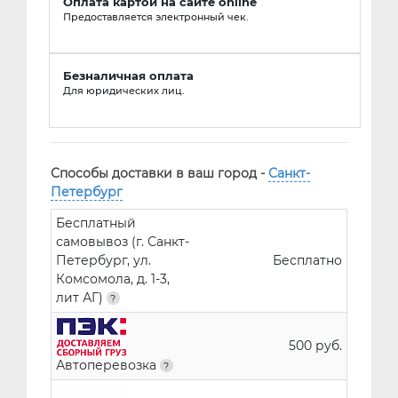
Оплата картой на сайте online
Предоставляется электронный чек.
Безналичная оплата
Для юридических лиц.
Способы доставки в ваш город -
Санкт-
Петербург
Бесплатный
самовывоз (г. Санкт-
Петербург, ул.
Бесплатно
Комсомола, д. 1-3,
лит АГ)
500 руб.
Автоперевозка