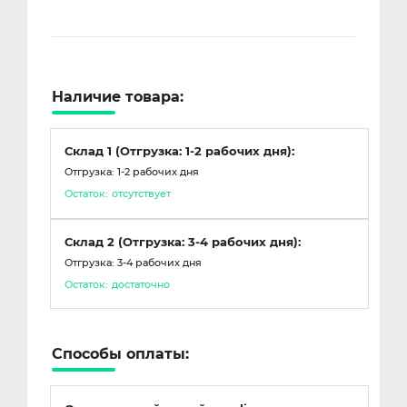
Наличие товара:
Склад 1 (Отгрузка: 1-2 рабочих дня):
Отгрузка: 1-2 рабочих дня
Остаток:
отсутствует
Склад 2 (Отгрузка: 3-4 рабочих дня):
Отгрузка: 3-4 рабочих дня
Остаток:
достаточно
Способы оплаты: