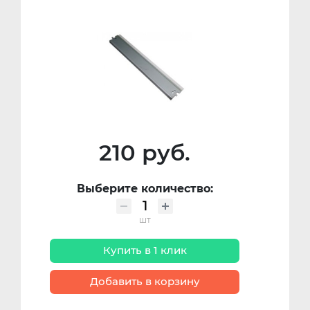
210 руб.
Выберите количество:
шт
Купить в 1 клик
Добавить в корзину