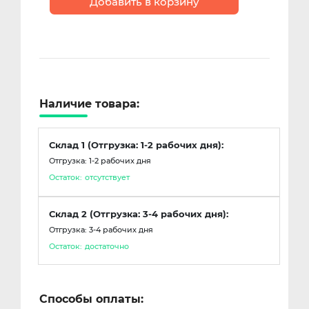
Добавить в корзину
Наличие товара:
Склад 1 (Отгрузка: 1-2 рабочих дня):
Отгрузка: 1-2 рабочих дня
Остаток:
отсутствует
Склад 2 (Отгрузка: 3-4 рабочих дня):
Отгрузка: 3-4 рабочих дня
Остаток:
достаточно
Способы оплаты: