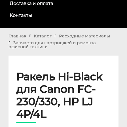
Доставка и оплата
Контакты
Главная
Каталог
Расходные материалы
Запчасти для картриджей и ремонта
офисной техники
Ракель Hi-Black
для Canon FC-
230/330, НР LJ
4Р/4L