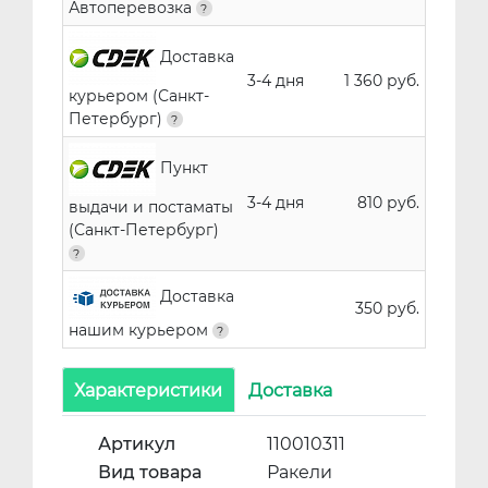
Автоперевозка
Доставка
3-4 дня
1 360 руб.
курьером (Санкт-
Петербург)
Пункт
3-4 дня
810 руб.
выдачи и постаматы
(Санкт-Петербург)
Доставка
350 руб.
нашим курьером
Характеристики
Доставка
Артикул
110010311
Вид товара
Ракели