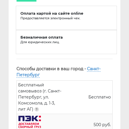
Оплата картой на сайте online
Предоставляется электронный чек.
Безналичная оплата
Для юридических лиц.
Способы доставки в ваш город -
Санкт-
Петербург
Бесплатный
самовывоз (г. Санкт-
Петербург, ул.
Бесплатно
Комсомола, д. 1-3,
лит АГ)
500 руб.