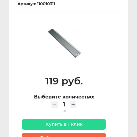
Артикул: 110010311
119 руб.
Выберите количество:
шт
Купить в 1 клик