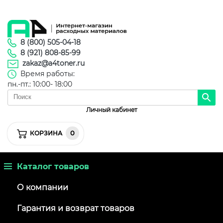
8 (800) 505-04-18
8 (921) 808-85-99
zakaz@a4toner.ru
Время работы:
пн.-пт.: 10:00- 18:00
Личный кабинет
0
КОРЗИНА
Каталог товаров
О компании
Гарантия и возврат товаров