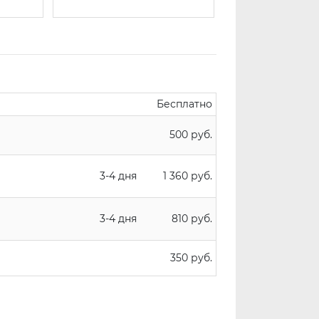
Бесплатно
500 руб.
3-4 дня
1 360 руб.
3-4 дня
810 руб.
350 руб.