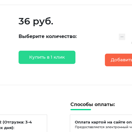
36 руб.
Выберите количество:
Купить в 1 клик
Добавить
Способы оплаты:
2 (Отгрузка: 3-4
Оплата картой на сайте on
х дня):
Предоставляется электронный ч