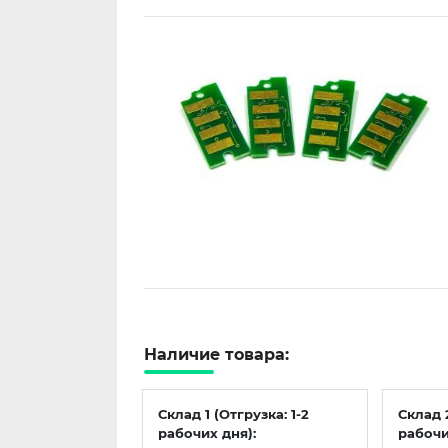
Наличие товара:
Склад 1 (Отгрузка: 1-2
Склад 
рабочих дня):
рабочи