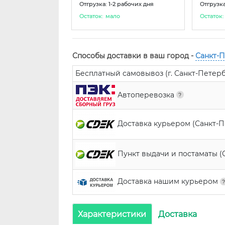
Отгрузка: 1-2 рабочих дня
Отгрузка
Остаток:
мало
Остаток:
Способы доставки в ваш город -
Санкт-
Бесплатный самовывоз (г. Санкт-Петербур
Автоперевозка
Доставка курьером (Санкт-
Пункт выдачи и постаматы (
Доставка нашим курьером
Характеристики
Доставка