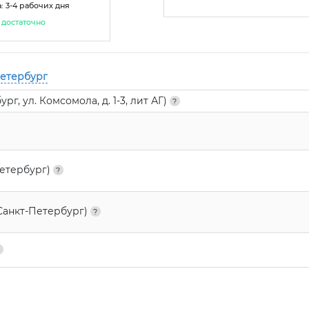
: 3-4 рабочих дня
достаточно
Петербург
г, ул. Комсомола, д. 1-3, лит АГ)
Петербург)
Санкт-Петербург)