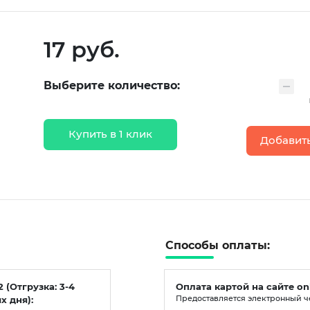
17 руб.
Выберите количество:
Купить в 1 клик
Добавить
Способы оплаты:
2 (Отгрузка: 3-4
Оплата картой на сайте on
х дня):
Предоставляется электронный ч