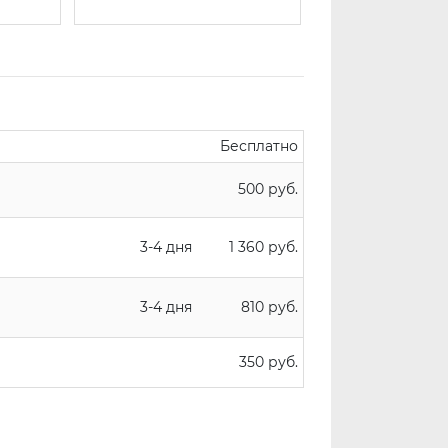
Бесплатно
500 руб.
3-4 дня
1 360 руб.
3-4 дня
810 руб.
350 руб.