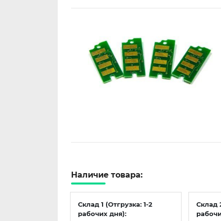
Наличие товара:
Склад 1 (Отгрузка: 1-2
Склад 
рабочих дня):
рабочи