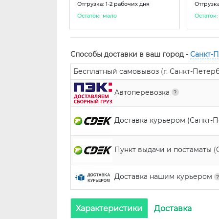
Отгрузка: 1-2 рабочих дня
Отгрузка
Остаток:
мало
Остаток:
Способы доставки в ваш город -
Санкт-
Бесплатный самовывоз (г. Санкт-Петербур
Автоперевозка
Доставка курьером (Санкт-
Пункт выдачи и постаматы (
Доставка нашим курьером
Характеристики
Доставка