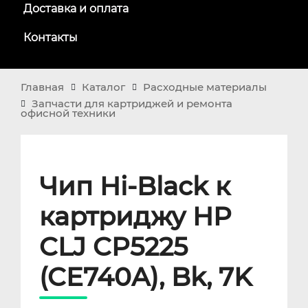
Доставка и оплата
Контакты
Главная
Каталог
Расходные материалы
Запчасти для картриджей и ремонта
офисной техники
Чип Hi-Black к
картриджу HP
CLJ CP5225
(CE740A), Bk, 7K