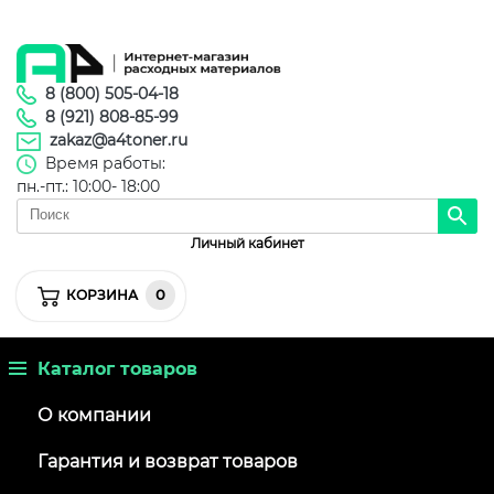
8 (800) 505-04-18
8 (921) 808-85-99
zakaz@a4toner.ru
Время работы:
пн.-пт.: 10:00- 18:00
Личный кабинет
0
КОРЗИНА
Каталог товаров
О компании
Гарантия и возврат товаров