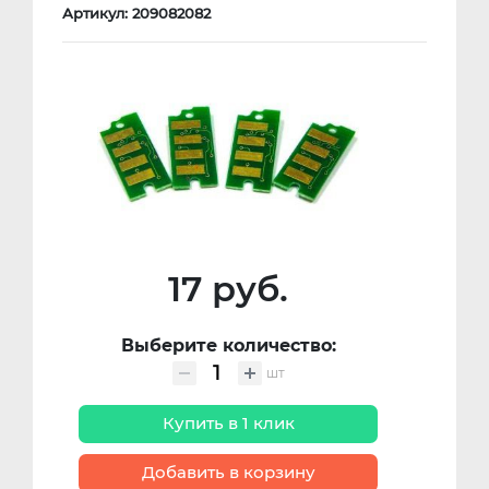
Артикул: 209082082
17 руб.
Выберите количество:
шт
Купить в 1 клик
Добавить в корзину