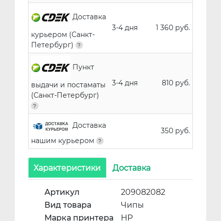
Доставка
3-4 дня
1 360 руб.
курьером (Санкт-
Петербург)
Пункт
3-4 дня
810 руб.
выдачи и постаматы
(Санкт-Петербург)
Доставка
350 руб.
нашим курьером
Характеристики
Доставка
Артикул
209082082
Вид товара
Чипы
Марка принтера
HP