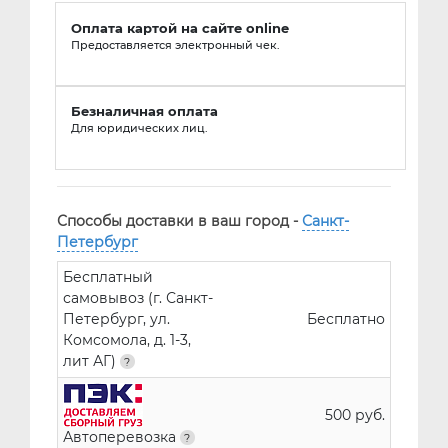
Оплата картой на сайте online
Предоставляется электронный чек.
Безналичная оплата
Для юридических лиц.
Способы доставки в ваш город -
Санкт-
Петербург
Бесплатный
самовывоз (г. Санкт-
Петербург, ул.
Бесплатно
Комсомола, д. 1-3,
лит АГ)
500 руб.
Автоперевозка