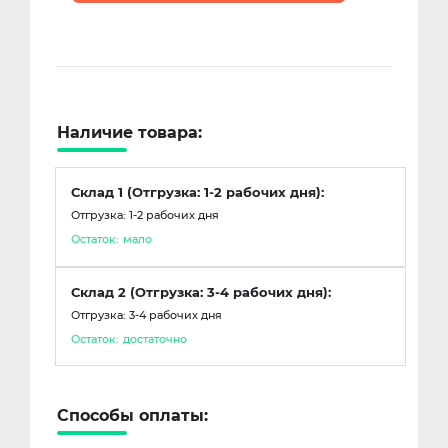
Наличие товара:
Склад 1 (Отгрузка: 1-2 рабочих дня):
Отгрузка: 1-2 рабочих дня
Остаток:
мало
Склад 2 (Отгрузка: 3-4 рабочих дня):
Отгрузка: 3-4 рабочих дня
Остаток:
достаточно
Способы оплаты: