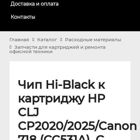
Доставка и оплата
Контакты
Главная
Каталог
Расходные материалы
Запчасти для картриджей и ремонта
офисной техники
Чип Hi-Black к
картриджу HP
CLJ
CP2020/2025/Canon
718 (CC531A), C,