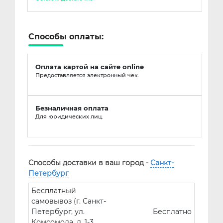
Способы оплаты:
Оплата картой на сайте online
Предоставляется электронный чек.
Безналичная оплата
Для юридических лиц.
Способы доставки в ваш город -
Санкт-
Петербург
Бесплатный
самовывоз (г. Санкт-
Петербург, ул.
Бесплатно
Комсомола, д. 1-3,