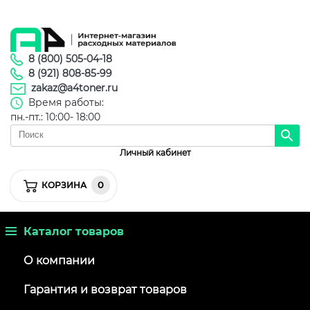
8 (800) 505-04-18
8 (921) 808-85-99
zakaz@a4toner.ru
Время работы:
пн.-пт.: 10:00- 18:00
Личный кабинет
0
КОРЗИНА
Каталог товаров
О компании
Гарантия и возврат товаров