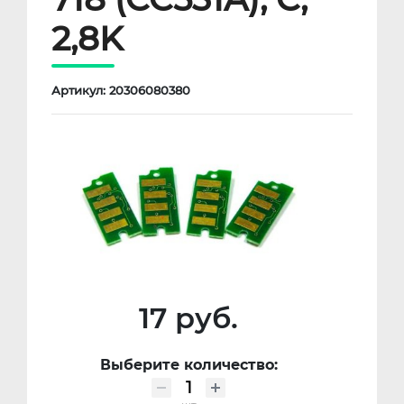
2,8K
Артикул: 20306080380
17 руб.
Выберите количество: