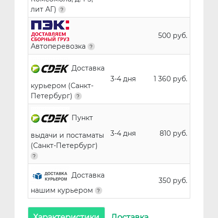
лит АГ)
500 руб.
Автоперевозка
Доставка
3-4 дня
1 360 руб.
курьером (Санкт-
Петербург)
Пункт
3-4 дня
810 руб.
выдачи и постаматы
(Санкт-Петербург)
Доставка
350 руб.
нашим курьером
Характеристики
Доставка