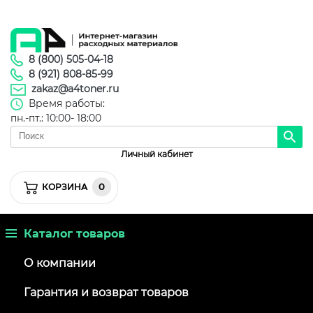
8 (800) 505-04-18
8 (921) 808-85-99
zakaz@a4toner.ru
Время работы:
пн.-пт.: 10:00- 18:00
Личный кабинет
0
КОРЗИНА
Каталог товаров
О компании
Гарантия и возврат товаров