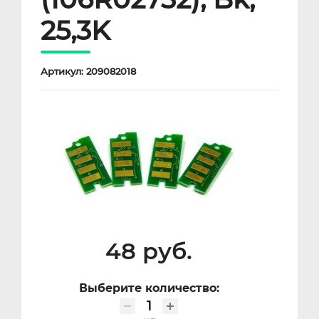
25,3K
Артикул: 209082018
48 руб.
Выберите количество: