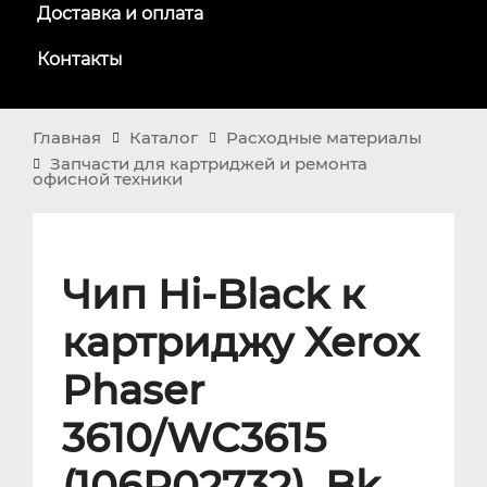
Доставка и оплата
Контакты
Главная
Каталог
Расходные материалы
Запчасти для картриджей и ремонта
офисной техники
Чип Hi-Black к
картриджу Xerox
Phaser
3610/WC3615
(106R02732), Bk,