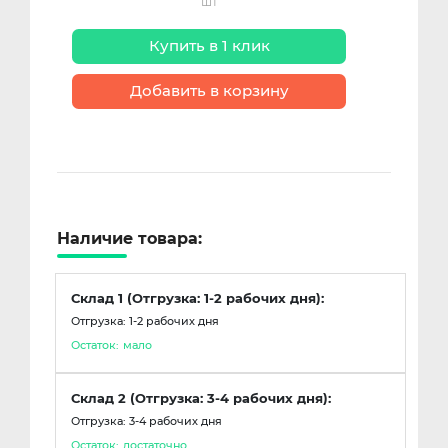
шт
Купить в 1 клик
Добавить в корзину
Наличие товара:
Склад 1 (Отгрузка: 1-2 рабочих дня):
Отгрузка: 1-2 рабочих дня
Остаток:
мало
Склад 2 (Отгрузка: 3-4 рабочих дня):
Отгрузка: 3-4 рабочих дня
Остаток:
достаточно