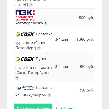
лит АГ)
500 руб.
Автоперевозка
Доставка
3-4 дня
1 360 руб.
курьером (Санкт-
Петербург)
Пункт
3-4 дня
810 руб.
выдачи и постаматы
(Санкт-Петербург)
Доставка
350 руб.
нашим курьером
Характеристики
Доставка