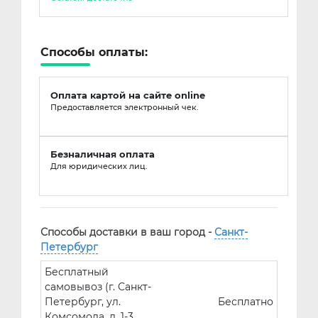
Способы оплаты:
Оплата картой на сайте online
Предоставляется электронный чек.
Безналичная оплата
Для юридических лиц.
Способы доставки в ваш город -
Санкт-
Петербург
Бесплатный
самовывоз (г. Санкт-
Петербург, ул.
Бесплатно
Комсомола, д. 1-3,