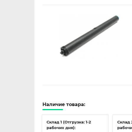
Наличие товара:
Склад 1 (Отгрузка: 1-2
Склад 
рабочих дня):
рабочи