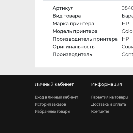
Артикул
984
Вид товара
Бара
Марка принтера
HP
Модель принтера
Colo
Производитель принтера
HP
Оригинальность
Сов
Производитель
Con
Личный кабинет
Информация
Вход в личный кабинет
Гарантия на товары
История заказов
Доставка и оплата
Избранные товары
Контакты