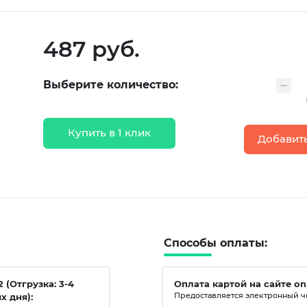
487 руб.
Выберите количество:
Купить в 1 клик
Добавить
Способы оплаты:
2 (Отгрузка: 3-4
Оплата картой на сайте on
х дня):
Предоставляется электронный ч