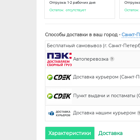
Отгрузка: 1-2 рабочих дня
Отгрузка
Остаток:
отсутствует
Остаток:
Способы доставки в ваш город -
Санкт-
Бесплатный самовывоз (г. Санкт-Петербур
Автоперевозка
Доставка курьером (Санкт-
Пункт выдачи и постаматы (
Доставка нашим курьером
Характеристики
Доставка