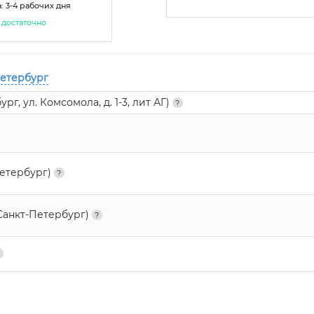
: 3-4 рабочих дня
достаточно
Петербург
г, ул. Комсомола, д. 1-3, лит АГ)
Петербург)
Санкт-Петербург)