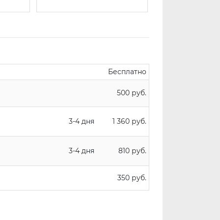
Бесплатно
500 руб.
3-4 дня
1 360 руб.
3-4 дня
810 руб.
350 руб.