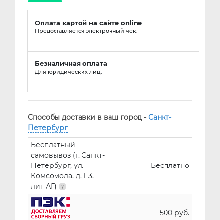
Оплата картой на сайте online
Предоставляется электронный чек.
Безналичная оплата
Для юридических лиц.
Способы доставки в ваш город -
Санкт-
Петербург
Бесплатный
самовывоз (г. Санкт-
Петербург, ул.
Бесплатно
Комсомола, д. 1-3,
лит АГ)
500 руб.