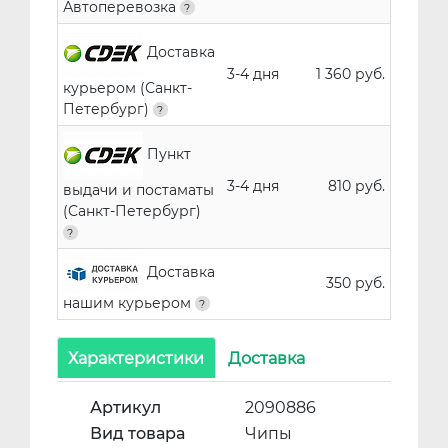
Автоперевозка
Доставка
3-4 дня
1 360 руб.
курьером (Санкт-
Петербург)
Пункт
3-4 дня
810 руб.
выдачи и постаматы
(Санкт-Петербург)
Доставка
350 руб.
нашим курьером
Характеристики
Доставка
Артикул
2090886
Вид товара
Чипы