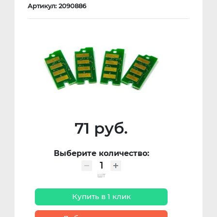
Артикул: 2090886
71 руб.
Выберите количество:
шт
Купить в 1 клик