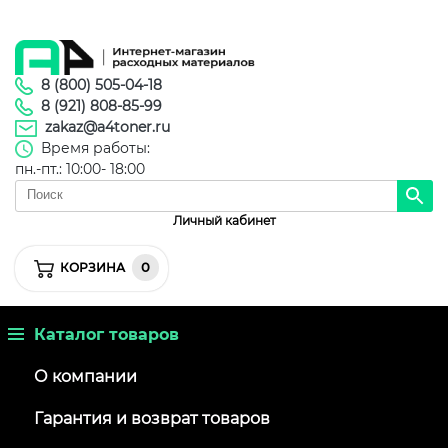
8 (800) 505-04-18
8 (921) 808-85-99
zakaz@a4toner.ru
Время работы:
пн.-пт.: 10:00- 18:00
Личный кабинет
0
КОРЗИНА
Каталог товаров
О компании
Гарантия и возврат товаров