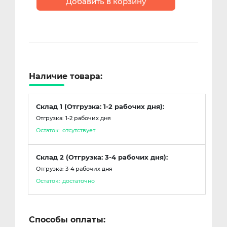
Добавить в корзину
Наличие товара:
Склад 1 (Отгрузка: 1-2 рабочих дня):
Отгрузка: 1-2 рабочих дня
Остаток:
отсутствует
Склад 2 (Отгрузка: 3-4 рабочих дня):
Отгрузка: 3-4 рабочих дня
Остаток:
достаточно
Способы оплаты: