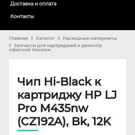
Доставка и оплата
Контакты
Главная
Каталог
Расходные материалы
Запчасти для картриджей и ремонта
офисной техники
Чип Hi-Black к
картриджу HP LJ
Pro M435nw
(CZ192A), Bk, 12K