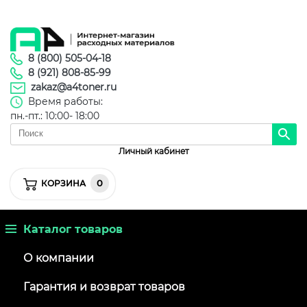
8 (800) 505-04-18
8 (921) 808-85-99
zakaz@a4toner.ru
Время работы:
пн.-пт.: 10:00- 18:00
Личный кабинет
0
КОРЗИНА
Каталог товаров
О компании
Гарантия и возврат товаров