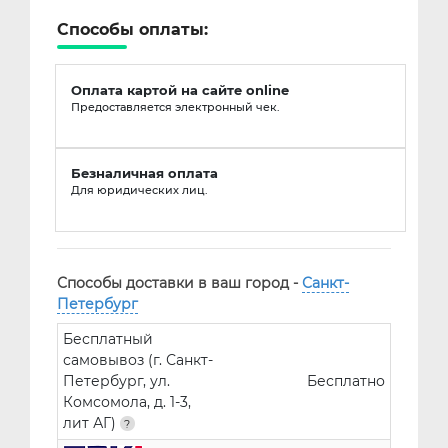
Способы оплаты:
Оплата картой на сайте online
Предоставляется электронный чек.
Безналичная оплата
Для юридических лиц.
Способы доставки в ваш город -
Санкт-
Петербург
Бесплатный
самовывоз (г. Санкт-
Петербург, ул.
Бесплатно
Комсомола, д. 1-3,
лит АГ)