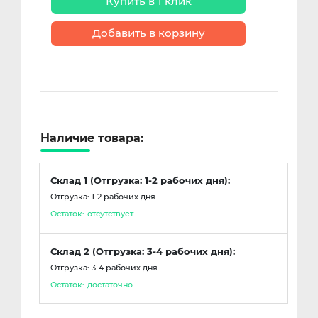
Купить в 1 клик
Добавить в корзину
Наличие товара:
Склад 1 (Отгрузка: 1-2 рабочих дня):
Отгрузка: 1-2 рабочих дня
Остаток:
отсутствует
Склад 2 (Отгрузка: 3-4 рабочих дня):
Отгрузка: 3-4 рабочих дня
Остаток:
достаточно