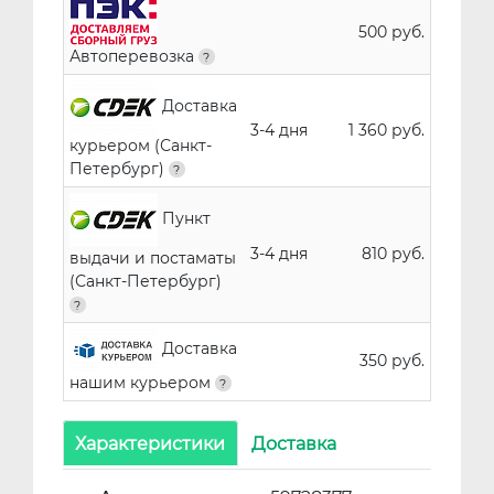
500 руб.
Автоперевозка
Доставка
3-4 дня
1 360 руб.
курьером (Санкт-
Петербург)
Пункт
3-4 дня
810 руб.
выдачи и постаматы
(Санкт-Петербург)
Доставка
350 руб.
нашим курьером
Характеристики
Доставка