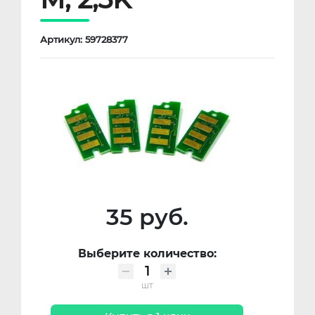
Артикул: 59728377
35 руб.
Выберите количество:
шт