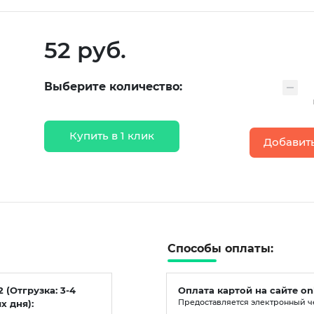
52 руб.
Выберите количество:
Купить в 1 клик
Добавить
Способы оплаты:
2 (Отгрузка: 3-4
Оплата картой на сайте on
х дня):
Предоставляется электронный ч