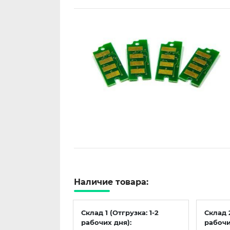
Наличие товара:
Склад 1 (Отгрузка: 1-2
Склад 
рабочих дня):
рабочи