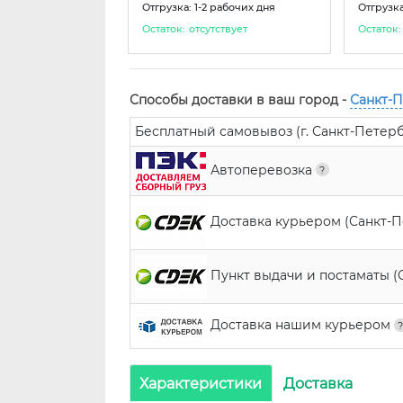
Отгрузка: 1-2 рабочих дня
Отгрузка
Остаток:
отсутствует
Остаток:
Способы доставки в ваш город -
Санкт-
Бесплатный самовывоз (г. Санкт-Петербур
Автоперевозка
Доставка курьером (Санкт-
Пункт выдачи и постаматы (
Доставка нашим курьером
Характеристики
Доставка