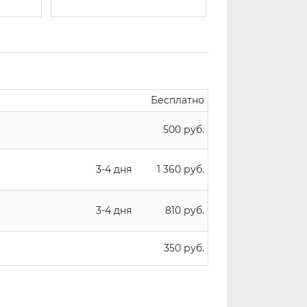
Бесплатно
500 руб.
3-4 дня
1 360 руб.
3-4 дня
810 руб.
350 руб.