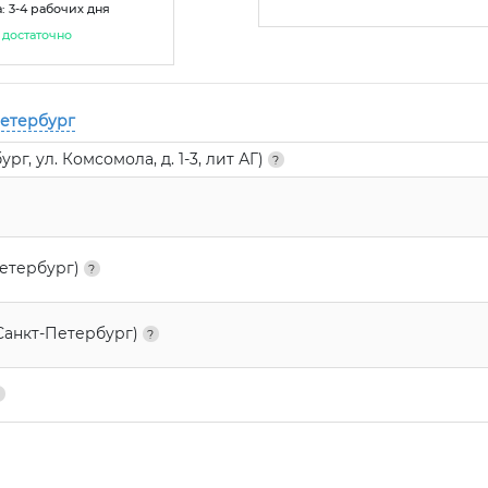
: 3-4 рабочих дня
достаточно
Петербург
г, ул. Комсомола, д. 1-3, лит АГ)
Петербург)
Санкт-Петербург)