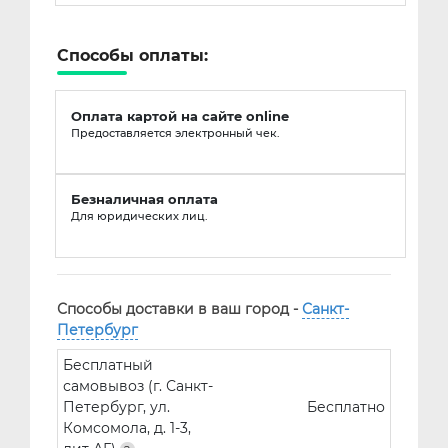
Способы оплаты:
Оплата картой на сайте online
Предоставляется электронный чек.
Безналичная оплата
Для юридических лиц.
Способы доставки в ваш город -
Санкт-
Петербург
Бесплатный
самовывоз (г. Санкт-
Петербург, ул.
Бесплатно
Комсомола, д. 1-3,