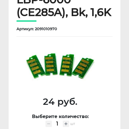
(CE285A), Bk, 1,6K
Артикул: 2091010970
24 руб.
Выберите количество:
шт