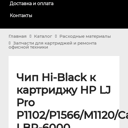
Доставка и оплата
Контакты
Главная
Каталог
Расходные материалы
Запчасти для картриджей и ремонта
офисной техники
Чип Hi-Black к
картриджу HP LJ
Pro
P1102/P1566/M1120/
LBP-6000