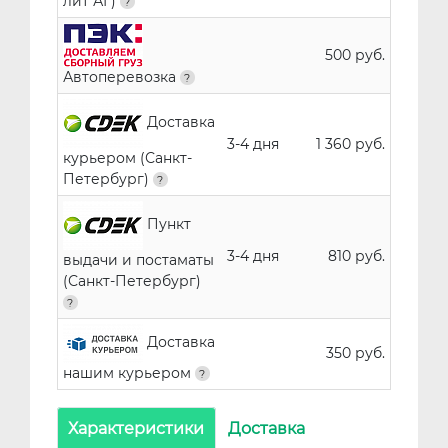
лит АГ)
500 руб.
Автоперевозка
Доставка
3-4 дня
1 360 руб.
курьером (Санкт-
Петербург)
Пункт
3-4 дня
810 руб.
выдачи и постаматы
(Санкт-Петербург)
Доставка
350 руб.
нашим курьером
Характеристики
Доставка