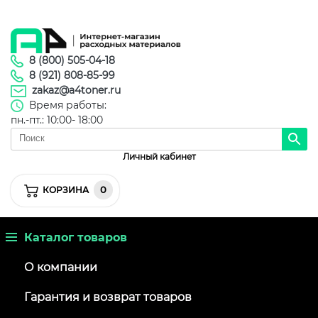
8 (800) 505-04-18
8 (921) 808-85-99
zakaz@a4toner.ru
Время работы:
пн.-пт.: 10:00- 18:00
Личный кабинет
0
КОРЗИНА
Каталог товаров
О компании
Гарантия и возврат товаров