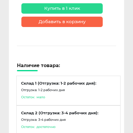
Купить в 1 клик
Добавить в корзину
Наличие товара:
Склад 1 (Отгрузка: 1-2 рабочих дня):
Отгрузка: 1-2 рабочих дня
Остаток:
мало
Склад 2 (Отгрузка: 3-4 рабочих дня):
Отгрузка: 3-4 рабочих дня
Остаток:
достаточно