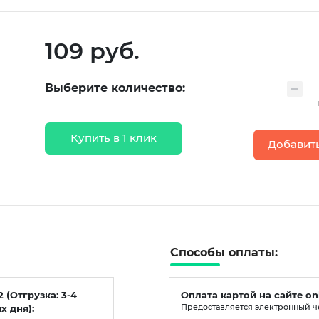
109 руб.
Выберите количество:
Купить в 1 клик
Добавить
Способы оплаты:
2 (Отгрузка: 3-4
Оплата картой на сайте on
х дня):
Предоставляется электронный ч