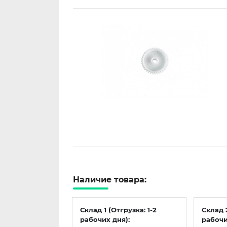
Наличие товара:
Склад 1 (Отгрузка: 1-2
Склад 
рабочих дня):
рабочи