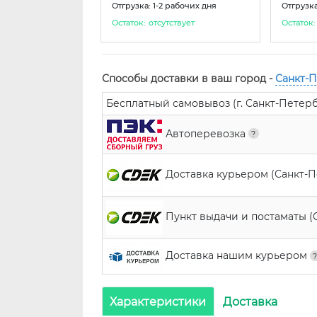
Отгрузка: 1-2 рабочих дня
Отгрузка
Остаток:
отсутствует
Остаток:
Способы доставки в ваш город -
Санкт-
Бесплатный самовывоз (г. Санкт-Петербур
Автоперевозка
Доставка курьером (Санкт-
Пункт выдачи и постаматы (
Доставка нашим курьером
Характеристики
Доставка