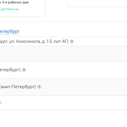
: 3-4 рабочих дня
достаточно
Петербург
г, ул. Комсомола, д. 1-3, лит АГ)
Петербург)
Санкт-Петербург)