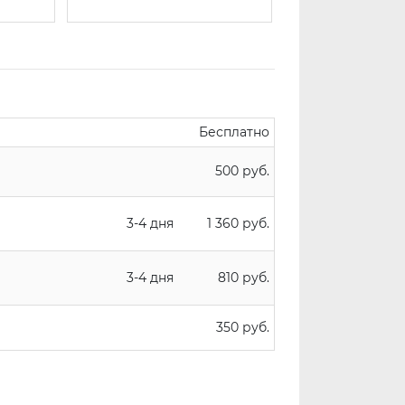
Бесплатно
500 руб.
3-4 дня
1 360 руб.
3-4 дня
810 руб.
350 руб.