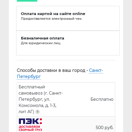
Оплата картой на сайте online
Предоставляется электронный чек.
Безналичная оплата
Для юридических лиц.
Способы доставки в ваш город -
Санкт-
Петербург
Бесплатный
самовывоз (г. Санкт-
Петербург, ул.
Бесплатно
Комсомола, д. 1-3,
лит АГ)
500 руб.