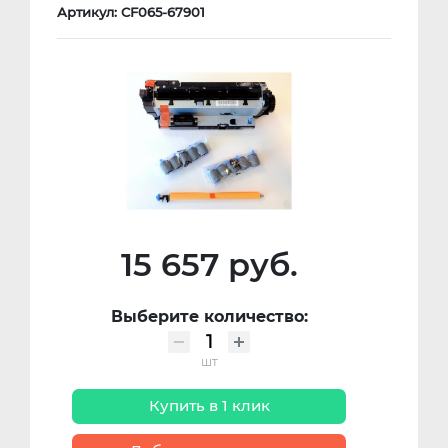
Артикул: CF065-67901
15 657 руб.
Выберите количество:
шт
Купить в 1 клик