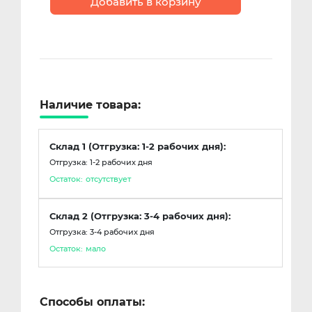
Добавить в корзину
Наличие товара:
Склад 1 (Отгрузка: 1-2 рабочих дня):
Отгрузка: 1-2 рабочих дня
Остаток:
отсутствует
Склад 2 (Отгрузка: 3-4 рабочих дня):
Отгрузка: 3-4 рабочих дня
Остаток:
мало
Способы оплаты: