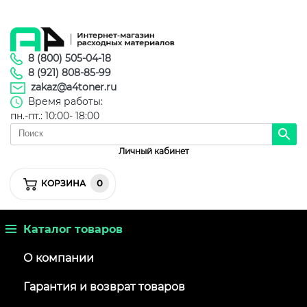
8 (800) 505-04-18
8 (921) 808-85-99
zakaz@a4toner.ru
Время работы:
пн.-пт.: 10:00- 18:00
Личный кабинет
0
КОРЗИНА
Каталог товаров
О компании
Гарантия и возврат товаров