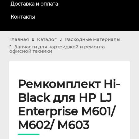
Доставка и оплата
Контакты
Главная
Каталог
Расходные материалы
Запчасти для картриджей и ремонта
офисной техники
Ремкомплект Hi-
Black для HP LJ
Enterprise M601/
M602/ M603