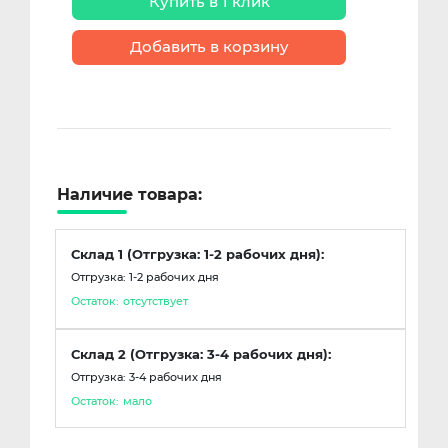
Купить в 1 клик
Добавить в корзину
Наличие товара:
Склад 1 (Отгрузка: 1-2 рабочих дня):
Отгрузка: 1-2 рабочих дня
Остаток:
отсутствует
Склад 2 (Отгрузка: 3-4 рабочих дня):
Отгрузка: 3-4 рабочих дня
Остаток:
мало