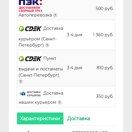
500 руб.
Автоперевозка
Доставка
3-4 дня
1 360 руб.
курьером (Санкт-
Петербург)
Пункт
3-4 дня
810 руб.
выдачи и постаматы
(Санкт-Петербург)
Доставка
350 руб.
нашим курьером
Характеристики
Доставка