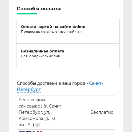
Способы оплаты:
Оплата картой на сайте online
Предоставляется электронный чек.
Безналичная оплата
Для юридических лиц.
Способы доставки в ваш город -
Санкт-
Петербург
Бесплатный
самовывоз (г. Санкт-
Петербург, ул.
Бесплатно
Комсомола, д. 1-3,
лит АГ)