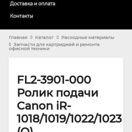
Доставка и оплата
Контакты
Главная
Каталог
Расходные материалы
Запчасти для картриджей и ремонта
офисной техники
FL2-3901-000
Ролик подачи
Canon iR-
1018/1019/1022/1023
(O)