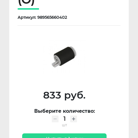
Артикул: 989565660402
833 руб.
Выберите количество:
шт