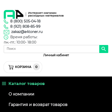
8 (800) 505-04-18
8 (921) 808-85-99
zakaz@a4toner.ru
Время работы:
пн.-пт.: 10:00- 18:00
Личный кабинет
0
КОРЗИНА
Каталог товаров
О компании
Гарантия и возврат товаров