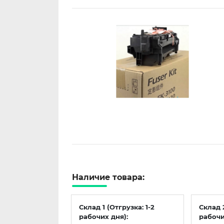
Наличие товара:
Склад 1 (Отгрузка: 1-2
Склад 
рабочих дня):
рабочи