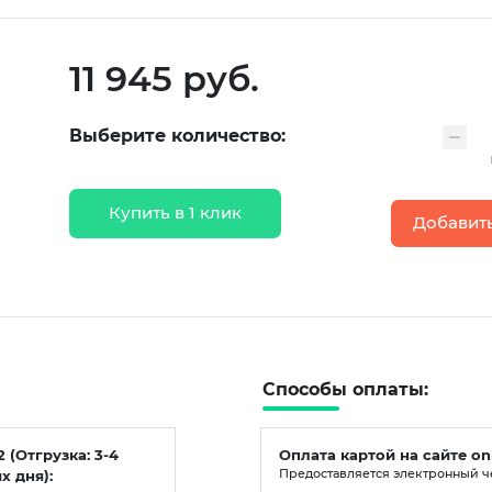
11 945 руб.
Выберите количество:
Купить в 1 клик
Добавить
Способы оплаты:
2 (Отгрузка: 3-4
Оплата картой на сайте on
х дня):
Предоставляется электронный ч