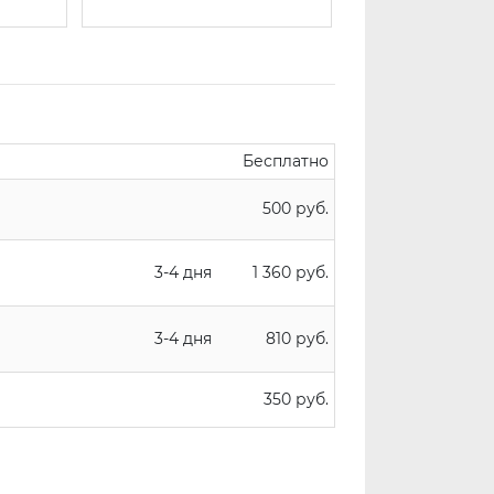
Бесплатно
500 руб.
3-4 дня
1 360 руб.
3-4 дня
810 руб.
350 руб.