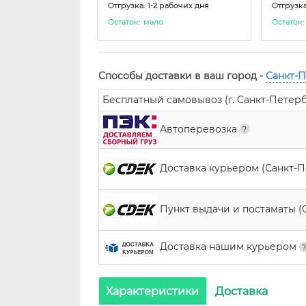
Отгрузка: 1-2 рабочих дня
Отгрузка
Остаток:
мало
Остаток:
Способы доставки в ваш город -
Санкт-
Бесплатный самовывоз (г. Санкт-Петербур
Автоперевозка
Доставка курьером (Санкт-
Пункт выдачи и постаматы (
Доставка нашим курьером
Характеристики
Доставка