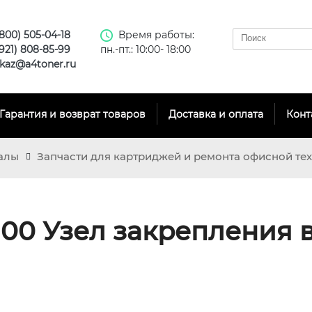
(800) 505-04-18
Время работы:
(921) 808-85-99
пн.-пт.: 10:00- 18:00
kaz@a4toner.ru
Гарантия и возврат товаров
Доставка и оплата
Конт
алы
Запчасти для картриджей и ремонта офисной те
00 Узел закрепления в