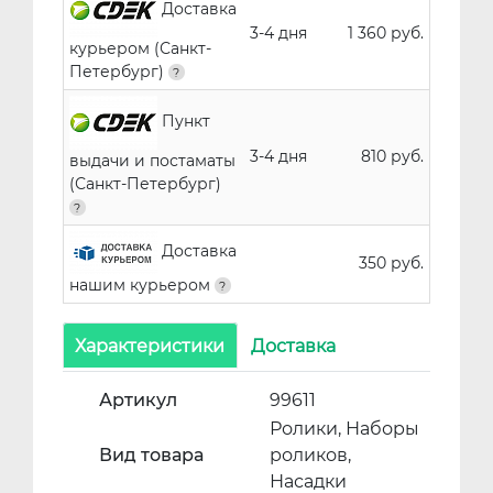
Доставка
3-4 дня
1 360 руб.
курьером (Санкт-
Петербург)
Пункт
3-4 дня
810 руб.
выдачи и постаматы
(Санкт-Петербург)
Доставка
350 руб.
нашим курьером
Характеристики
Доставка
Артикул
99611
Ролики, Наборы
Вид товара
роликов,
Насадки