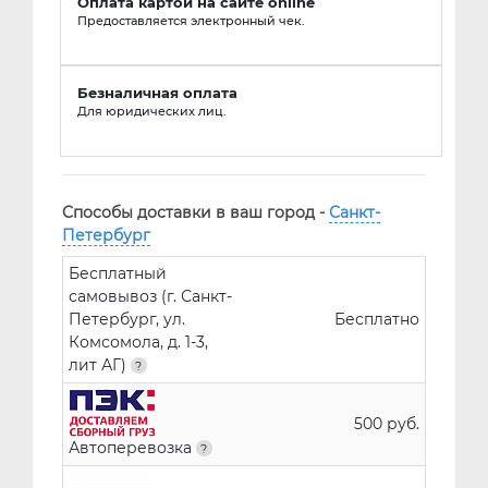
Оплата картой на сайте online
Предоставляется электронный чек.
Безналичная оплата
Для юридических лиц.
Способы доставки в ваш город -
Санкт-
Петербург
Бесплатный
самовывоз (г. Санкт-
Петербург, ул.
Бесплатно
Комсомола, д. 1-3,
лит АГ)
500 руб.
Автоперевозка