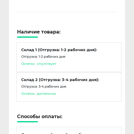
Наличие товара:
Склад 1 (Отгрузка: 1-2 рабочих дня):
Отгрузка: 1-2 рабочих дня
Остаток:
отсутствует
Склад 2 (Отгрузка: 3-4 рабочих дня):
Отгрузка: 3-4 рабочих дня
Остаток:
достаточно
Способы оплаты: