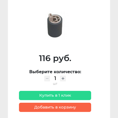
116 руб.
Выберите количество:
шт
Купить в 1 клик
Добавить в корзину