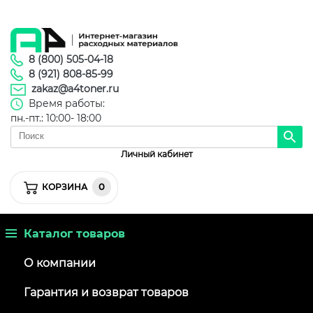
8 (800) 505-04-18
8 (921) 808-85-99
zakaz@a4toner.ru
Время работы:
пн.-пт.: 10:00- 18:00
Личный кабинет
0
КОРЗИНА
Каталог товаров
О компании
Гарантия и возврат товаров