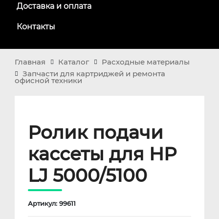
Доставка и оплата
Контакты
Главная
Каталог
Расходные материалы
Запчасти для картриджей и ремонта
офисной техники
Ролик подачи
кассеты для HP
LJ 5000/5100
Артикул: 99611