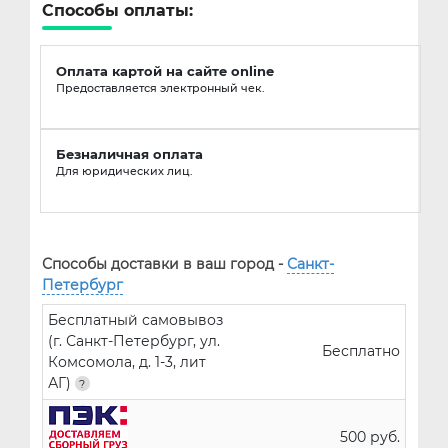
Способы оплаты:
Оплата картой на сайте online
Предоставляется электронный чек.
Безналичная оплата
Для юридических лиц.
Способы доставки в ваш город -
Санкт-
Петербург
Бесплатный самовывоз
(г. Санкт-Петербург, ул.
Бесплатно
Комсомола, д. 1-3, лит
АГ)
500 руб.