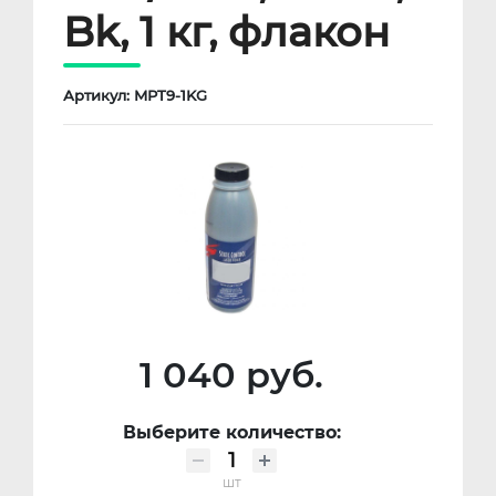
Bk, 1 кг, флакон
Артикул: MPT9-1KG
1 040 руб.
Выберите количество:
шт