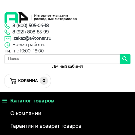
8 (800) 505-04-18
8 (921) 808-85-99
zakaz@a4toner.ru
Время работы:
пн.-пт.: 10:00- 18:00
Личный кабинет
0
КОРЗИНА
Каталог товаров
О компании
Гарантия и возврат товаров