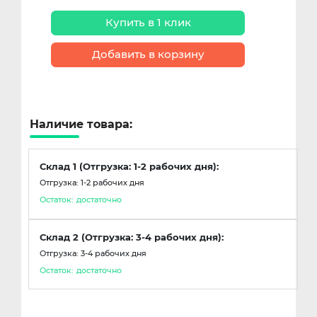
Купить в 1 клик
Добавить в корзину
Наличие товара:
Склад 1 (Отгрузка: 1-2 рабочих дня):
Отгрузка: 1-2 рабочих дня
Остаток:
достаточно
Склад 2 (Отгрузка: 3-4 рабочих дня):
Отгрузка: 3-4 рабочих дня
Остаток:
достаточно