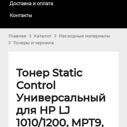
Доставка и оплата
Контакты
Главная
Каталог
Расходные материалы
Тонеры и чернила
Тонер Static
Control
Универсальный
для HP LJ
1010/1200, MPT9,