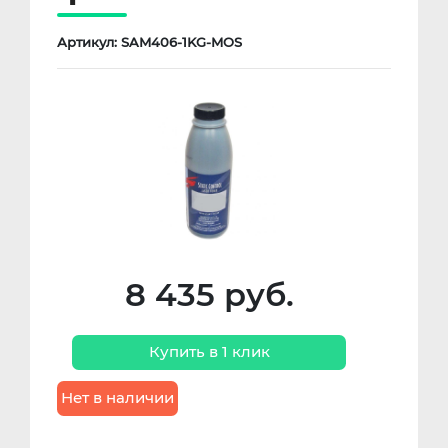
Артикул: SAM406-1KG-MOS
8 435 руб.
Купить в 1 клик
Нет в наличии