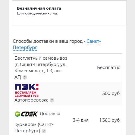
Безналичная оплата
Для юридических лиц.
Способы доставки в ваш город -
Санкт-
Петербург
Бесплатный самовывоз
(г. Санкт-Петербург, ул.
Бесплатно
Комсомола, д. 1-3, лит
АГ)
500 руб.
Автоперевозка
Доставка
3-4 дня
1 360 руб.
курьером (Санкт-
Петербург)