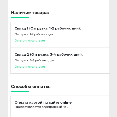
Наличие товара:
Склад 1 (Отгрузка: 1-2 рабочих дня):
Отгрузка: 1-2 рабочих дня
Остаток:
отсутствует
Склад 2 (Отгрузка: 3-4 рабочих дня):
Отгрузка: 3-4 рабочих дня
Остаток:
отсутствует
Способы оплаты:
Оплата картой на сайте online
Предоставляется электронный чек.