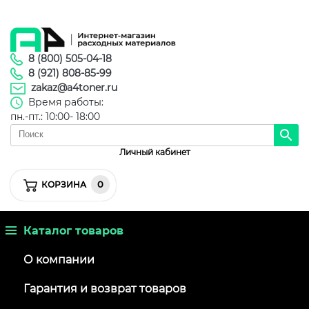
8 (800) 505-04-18
8 (921) 808-85-99
zakaz@a4toner.ru
Время работы:
пн.-пт.: 10:00- 18:00
Личный кабинет
0
КОРЗИНА
Каталог товаров
О компании
Гарантия и возврат товаров