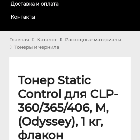
Доставка и оплата
Контакты
Главная
Каталог
Расходные материалы
Тонеры и чернила
Тонер Static
Control для CLP-
360/365/406, M,
(Odyssey), 1 кг,
флакон