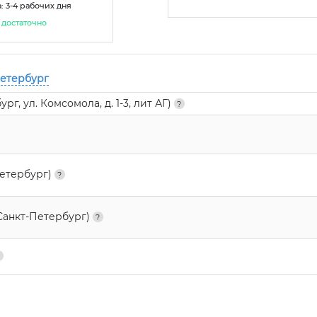
: 3-4 рабочих дня
достаточно
Петербург
г, ул. Комсомола, д. 1-3, лит АГ)
Петербург)
Санкт-Петербург)