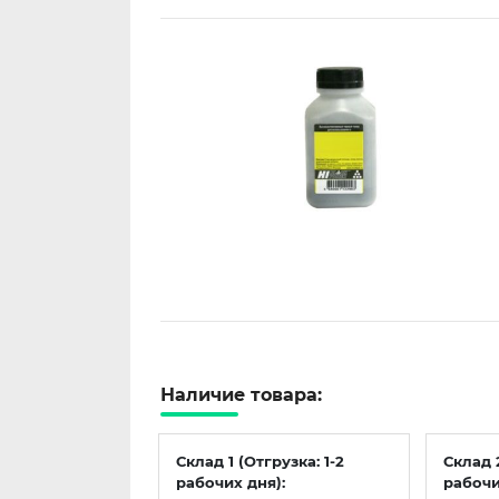
Наличие товара:
Склад 1 (Отгрузка: 1-2
Склад 
рабочих дня):
рабочи