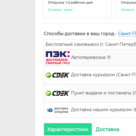
Отгрузка: 1-2 рабочих дня
Отгрузка
Остаток:
мало
Остаток:
Способы доставки в ваш город -
Санкт-
Бесплатный самовывоз (г. Санкт-Петербур
Автоперевозка
Доставка курьером (Санкт-
Пункт выдачи и постаматы (
Доставка нашим курьером
Характеристики
Доставка