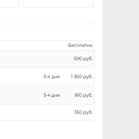
Бесплатно
500 руб.
3-4 дня
1 360 руб.
3-4 дня
810 руб.
350 руб.