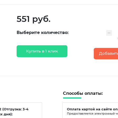
551 руб.
Выберите количество:
Купить в 1 клик
Добавить
Способы оплаты:
2 (Отгрузка: 3-4
Оплата картой на сайте on
х дня):
Предоставляется электронный ч