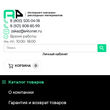
8 (800) 505-04-18
8 (921) 808-85-99
zakaz@a4toner.ru
Время работы:
пн.-пт.: 10:00- 18:00
Личный кабинет
0
КОРЗИНА
Каталог товаров
О компании
Гарантия и возврат товаров