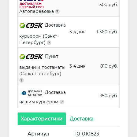
500 руб.
Автоперевозка
Доставка
3-4 дня
1 360 руб.
курьером (Санкт-
Петербург)
Пункт
3-4 дня
810 руб.
выдачи и постаматы
(Санкт-Петербург)
Доставка
350 руб.
нашим курьером
Характеристики
Доставка
Артикул
101010823