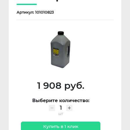
Артикул: 101010823
1 908 руб.
Выберите количество:
шт
Купить в 1 клик