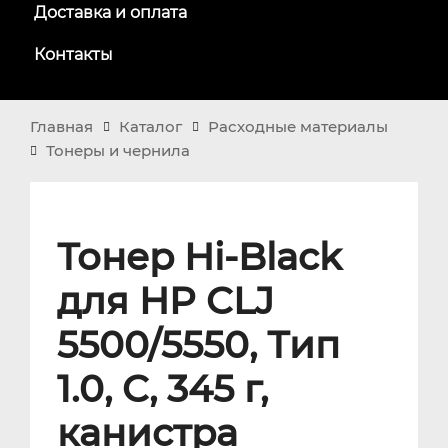
Доставка и оплата
Контакты
Главная
Каталог
Расходные материалы
Тонеры и чернила
Тонер Hi-Black
для HP CLJ
5500/5550, Тип
1.0, C, 345 г,
канистра