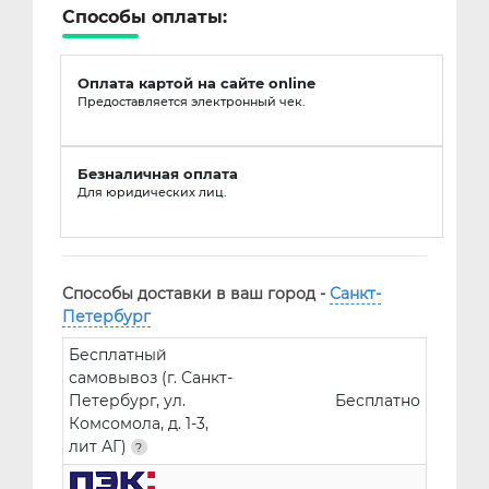
Способы оплаты:
Оплата картой на сайте online
Предоставляется электронный чек.
Безналичная оплата
Для юридических лиц.
Способы доставки в ваш город -
Санкт-
Петербург
Бесплатный
самовывоз (г. Санкт-
Петербург, ул.
Бесплатно
Комсомола, д. 1-3,
лит АГ)