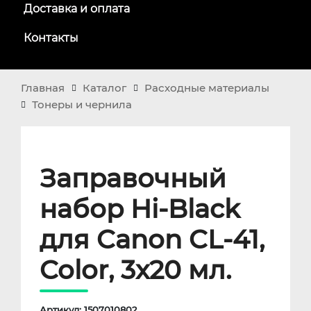
Доставка и оплата
Контакты
Главная
Каталог
Расходные материалы
Тонеры и чернила
Заправочный
набор Hi-Black
для Canon CL-41,
Color, 3x20 мл.
Артикул: 1507010802