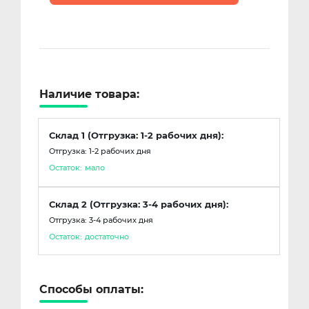
Наличие товара:
Склад 1 (Отгрузка: 1-2 рабочих дня):
Отгрузка: 1-2 рабочих дня
Остаток:
мало
Склад 2 (Отгрузка: 3-4 рабочих дня):
Отгрузка: 3-4 рабочих дня
Остаток:
достаточно
Способы оплаты: