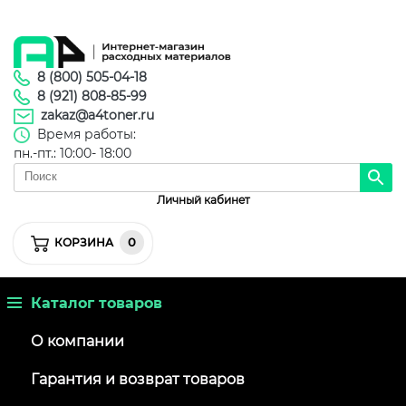
8 (800) 505-04-18
8 (921) 808-85-99
zakaz@a4toner.ru
Время работы:
пн.-пт.: 10:00- 18:00
Личный кабинет
0
КОРЗИНА
Каталог товаров
О компании
Гарантия и возврат товаров