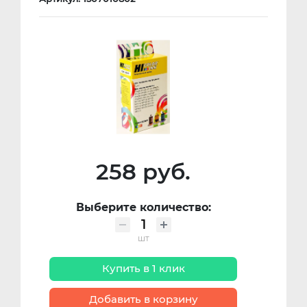
258 руб.
Выберите количество:
шт
Купить в 1 клик
Добавить в корзину