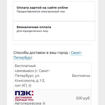
Оплата картой на сайте online
Предоставляется электронный чек.
Безналичная оплата
Для юридических лиц.
Способы доставки в ваш город -
Санкт-
Петербург
Бесплатный
самовывоз (г. Санкт-
Петербург, ул.
Бесплатно
Комсомола, д. 1-3,
лит АГ)
500 руб.
Автоперевозка