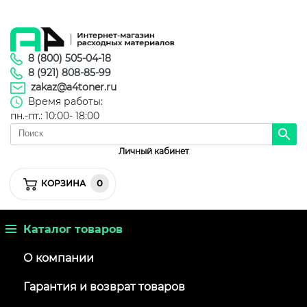
8 (800) 505-04-18
8 (921) 808-85-99
zakaz@a4toner.ru
Время работы:
пн.-пт.: 10:00- 18:00
Личный кабинет
0
КОРЗИНА
Каталог товаров
О компании
Гарантия и возврат товаров