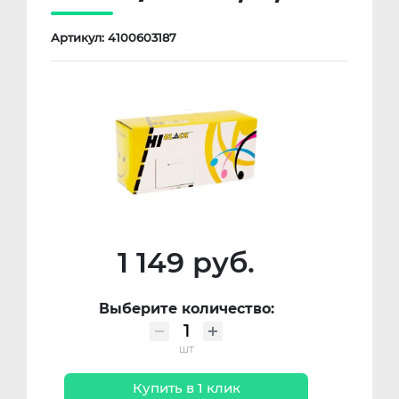
Артикул: 4100603187
1 149 руб.
Выберите количество:
шт
Купить в 1 клик