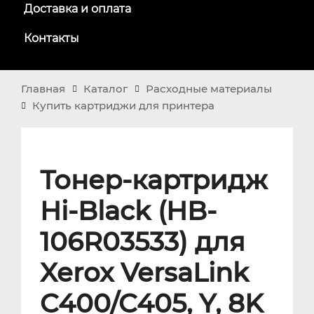
Доставка и оплата
Контакты
Главная
Каталог
Расходные материалы
Купить картриджи для принтера
Тонер-картридж
Hi-Black (HB-
106R03533) для
Xerox VersaLink
C400/C405, Y, 8K