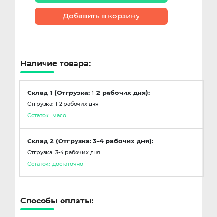
Добавить в корзину
Наличие товара:
Склад 1 (Отгрузка: 1-2 рабочих дня):
Отгрузка: 1-2 рабочих дня
Остаток:
мало
Склад 2 (Отгрузка: 3-4 рабочих дня):
Отгрузка: 3-4 рабочих дня
Остаток:
достаточно
Способы оплаты: