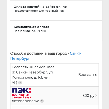
Оплата картой на сайте online
Предоставляется электронный чек.
Безналичная оплата
Для юридических лиц.
Способы доставки в ваш город -
Санкт-
Петербург
Бесплатный самовывоз
(г. Санкт-Петербург, ул.
Бесплатно
Комсомола, д. 1-3, лит
АГ)
500 руб.
Автоперевозка