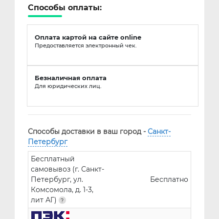
Способы оплаты:
Оплата картой на сайте online
Предоставляется электронный чек.
Безналичная оплата
Для юридических лиц.
Способы доставки в ваш город -
Санкт-
Петербург
Бесплатный
самовывоз (г. Санкт-
Петербург, ул.
Бесплатно
Комсомола, д. 1-3,
лит АГ)