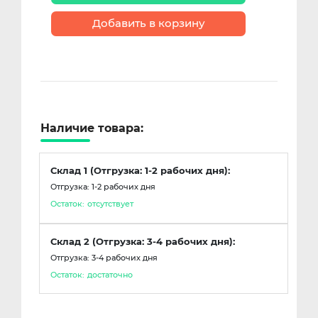
Добавить в корзину
Наличие товара:
Склад 1 (Отгрузка: 1-2 рабочих дня):
Отгрузка: 1-2 рабочих дня
Остаток:
отсутствует
Склад 2 (Отгрузка: 3-4 рабочих дня):
Отгрузка: 3-4 рабочих дня
Остаток:
достаточно