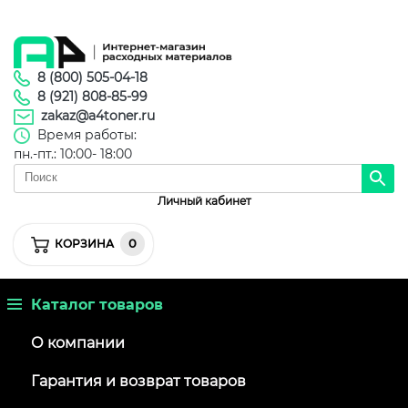
8 (800) 505-04-18
8 (921) 808-85-99
zakaz@a4toner.ru
Время работы:
пн.-пт.: 10:00- 18:00
Личный кабинет
0
КОРЗИНА
Каталог товаров
О компании
Гарантия и возврат товаров