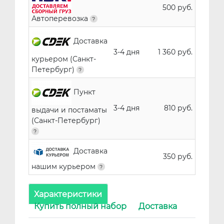
500 руб.
Автоперевозка
Доставка
3-4 дня
1 360 руб.
курьером (Санкт-
Петербург)
Пункт
3-4 дня
810 руб.
выдачи и постаматы
(Санкт-Петербург)
Доставка
350 руб.
нашим курьером
Характеристики
Купить полный набор
Доставка