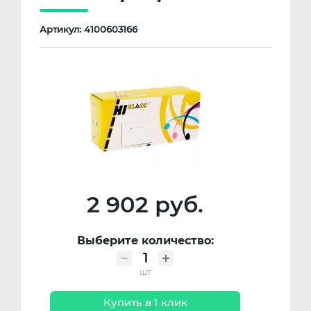
Артикул: 4100603166
2 902 руб.
Выберите количество:
шт
Купить в 1 клик