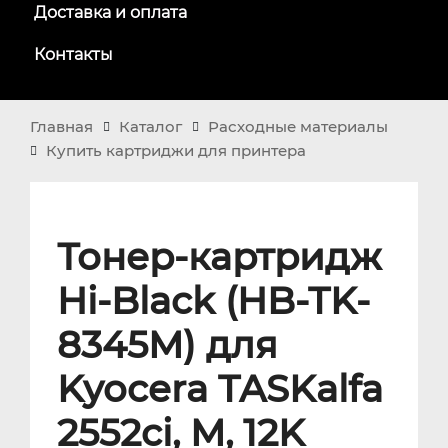
Доставка и оплата
Контакты
Главная
Каталог
Расходные материалы
Купить картриджи для принтера
Тонер-картридж
Hi-Black (HB-TK-
8345M) для
Kyocera TASKalfa
2552ci, M, 12K