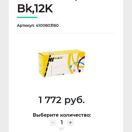
Bk,12K
Артикул: 4100603160
1 772 руб.
Выберите количество:
шт