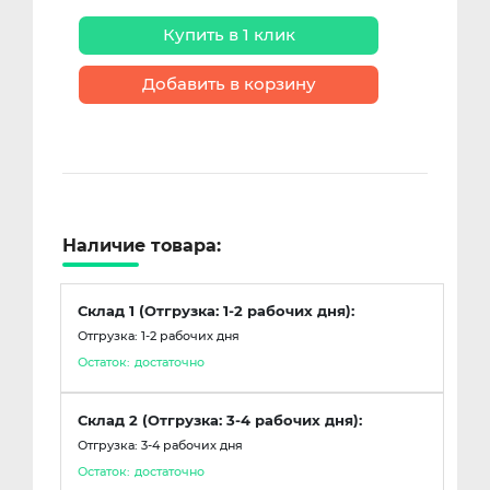
Купить в 1 клик
Добавить в корзину
Наличие товара:
Склад 1 (Отгрузка: 1-2 рабочих дня):
Отгрузка: 1-2 рабочих дня
Остаток:
достаточно
Склад 2 (Отгрузка: 3-4 рабочих дня):
Отгрузка: 3-4 рабочих дня
Остаток:
достаточно