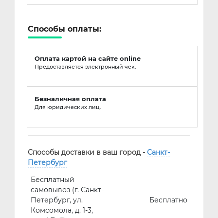
Способы оплаты:
Оплата картой на сайте online
Предоставляется электронный чек.
Безналичная оплата
Для юридических лиц.
Способы доставки в ваш город -
Санкт-
Петербург
Бесплатный
самовывоз (г. Санкт-
Петербург, ул.
Бесплатно
Комсомола, д. 1-3,