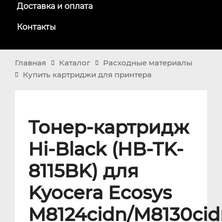
Доставка и оплата
Контакты
Главная
Каталог
Расходные материалы
Купить картриджи для принтера
Тонер-картридж
Hi-Black (HB-TK-
8115BK) для
Kyocera Ecosys
M8124cidn/M8130cid