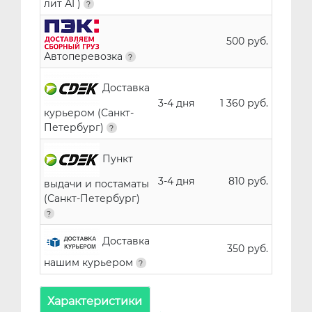
лит АГ)
500 руб.
Автоперевозка
Доставка
3-4 дня
1 360 руб.
курьером (Санкт-
Петербург)
Пункт
3-4 дня
810 руб.
выдачи и постаматы
(Санкт-Петербург)
Доставка
350 руб.
нашим курьером
Характеристики