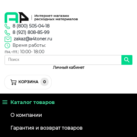
8 (800) 505-04-18
8 (921) 808-85-99
zakaz@a4toner.ru
Время работы:
пн.-пт.: 10:00- 18:00
Личный кабинет
0
КОРЗИНА
Каталог товаров
О компании
Гарантия и возврат товаров