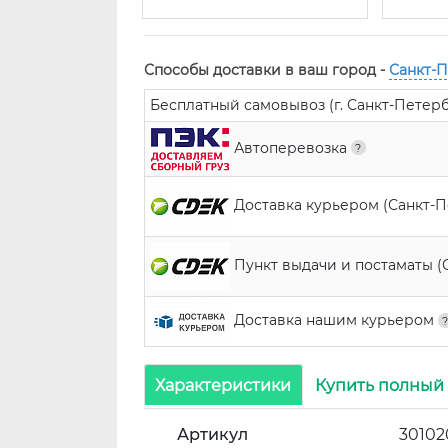
Способы доставки в ваш город -
Санкт-
Бесплатный самовывоз (г. Санкт-Петербур
Автоперевозка
Доставка курьером (Санкт-
Пункт выдачи и постаматы (
Доставка нашим курьером
Характеристики
Купить полный
Артикул
30102