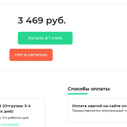
3 469 руб.
Купить в 1 клик
Нет в наличии
Способы оплаты:
2 (Отгрузка: 3-4
Оплата картой на сайте on
х дня):
Предоставляется электронный ч
: 3-4 рабочих дня
отсутствует