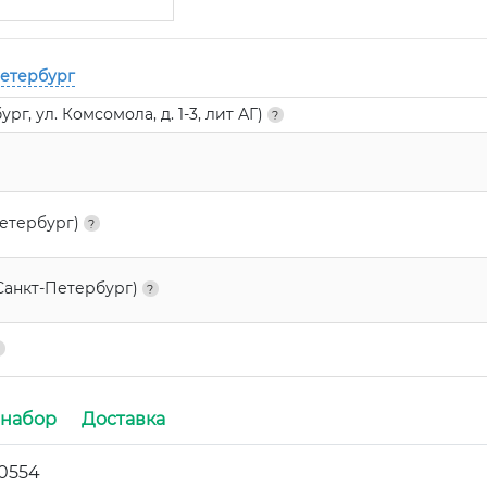
Петербург
г, ул. Комсомола, д. 1-3, лит АГ)
Петербург)
Санкт-Петербург)
 набор
Доставка
0554