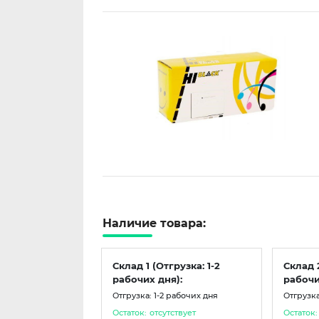
Наличие товара:
Склад 1 (Отгрузка: 1-2
Склад 
рабочих дня):
рабочи
Отгрузка: 1-2 рабочих дня
Отгрузка
Остаток:
отсутствует
Остаток: