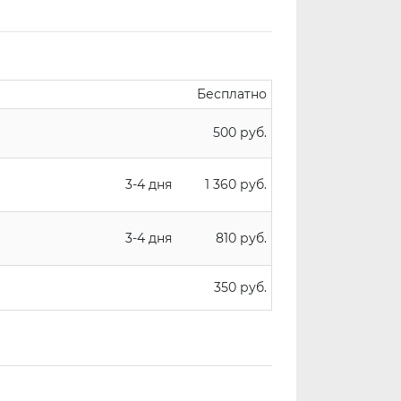
Бесплатно
500 руб.
3-4 дня
1 360 руб.
3-4 дня
810 руб.
350 руб.